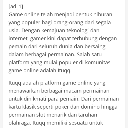
[ad_1]
Game online telah menjadi bentuk hiburan
yang populer bagi orang-orang dari segala
usia. Dengan kemajuan teknologi dan
internet, gamer kini dapat terhubung dengan
pemain dari seluruh dunia dan bersaing
dalam berbagai permainan. Salah satu
platform yang mulai populer di komunitas
game online adalah Ituqq.
Ituqq adalah platform game online yang
menawarkan berbagai macam permainan
untuk dinikmati para pemain. Dari permainan
kartu klasik seperti poker dan domino hingga
permainan slot menarik dan taruhan
olahraga, Ituqq memiliki sesuatu untuk