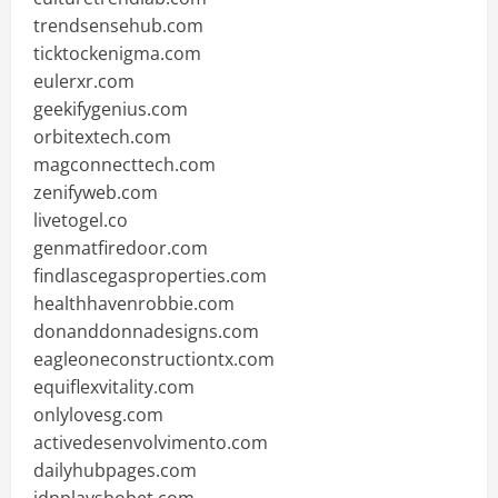
trendsensehub.com
ticktockenigma.com
eulerxr.com
geekifygenius.com
orbitextech.com
magconnecttech.com
zenifyweb.com
livetogel.co
genmatfiredoor.com
findlascegasproperties.com
healthhavenrobbie.com
donanddonnadesigns.com
eagleoneconstructiontx.com
equiflexvitality.com
onlylovesg.com
activedesenvolvimento.com
dailyhubpages.com