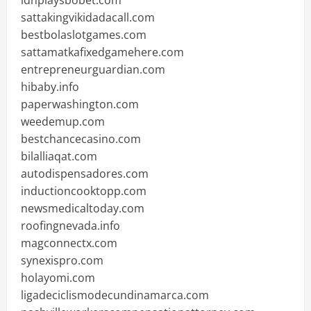
idnplaysbobet.com
sattakingvikidadacall.com
bestbolaslotgames.com
sattamatkafixedgamehere.com
entrepreneurguardian.com
hibaby.info
paperwashington.com
weedemup.com
bestchancecasino.com
bilalliaqat.com
autodispensadores.com
inductioncooktopp.com
newsmedicaltoday.com
roofingnevada.info
magconnectx.com
synexispro.com
holayomi.com
ligadeciclismodecundinamarca.com