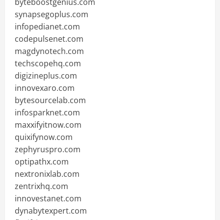
byteboostgenius.com
synapsegoplus.com
infopedianet.com
codepulsenet.com
magdynotech.com
techscopehq.com
digizineplus.com
innovexaro.com
bytesourcelab.com
infosparknet.com
maxxifyitnow.com
quixifynow.com
zephyruspro.com
optipathx.com
nextronixlab.com
zentrixhq.com
innovestanet.com
dynabytexpert.com