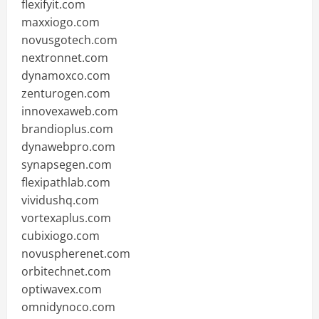
flexifyit.com
maxxiogo.com
novusgotech.com
nextronnet.com
dynamoxco.com
zenturogen.com
innovexaweb.com
brandioplus.com
dynawebpro.com
synapsegen.com
flexipathlab.com
vividushq.com
vortexaplus.com
cubixiogo.com
novuspherenet.com
orbitechnet.com
optiwavex.com
omnidynoco.com