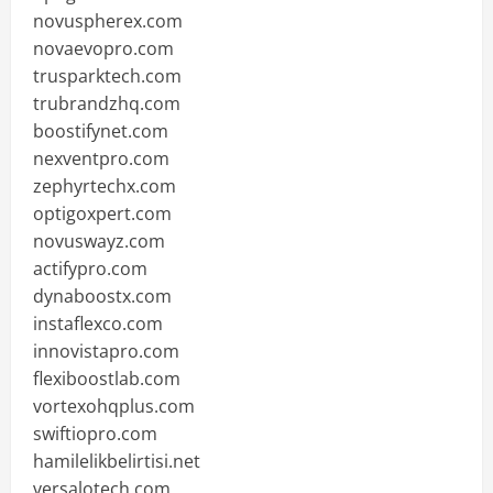
novuspherex.com
novaevopro.com
trusparktech.com
trubrandzhq.com
boostifynet.com
nexventpro.com
zephyrtechx.com
optigoxpert.com
novuswayz.com
actifypro.com
dynaboostx.com
instaflexco.com
innovistapro.com
flexiboostlab.com
vortexohqplus.com
swiftiopro.com
hamilelikbelirtisi.net
versalotech.com