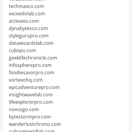
techmaxco.com
exceedolab.com
activaxio.com
dynabytesco.com
stylegurupro.com
datawizardslab.com
cubiqio.com
geeklifechronicle.com
infospherepro.com
foodiesavorpro.com
vortexohq.com
epicadventurepro.com
insightwavelab.com
lifeexplorerpro.com
novusgo.com
bytestormpro.com
wanderlustchrono.com
culturetrendlab.com