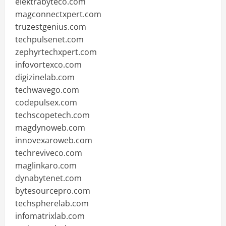
elektrabyteco.com
magconnectxpert.com
truzestgenius.com
techpulsenet.com
zephyrtechxpert.com
infovortexco.com
digizinelab.com
techwavego.com
codepulsex.com
techscopetech.com
magdynoweb.com
innovexaroweb.com
techreviveco.com
maglinkaro.com
dynabytenet.com
bytesourcepro.com
techspherelab.com
infomatrixlab.com