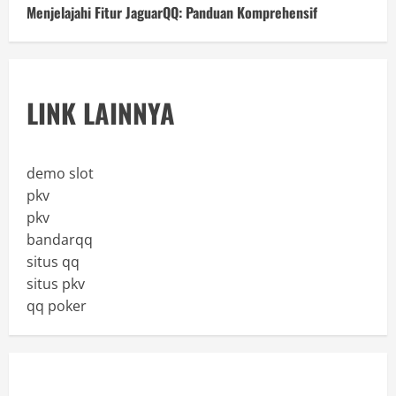
Menjelajahi Fitur JaguarQQ: Panduan Komprehensif
LINK LAINNYA
demo slot
pkv
pkv
bandarqq
situs qq
situs pkv
qq poker