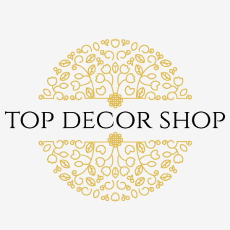
Skip
to
content