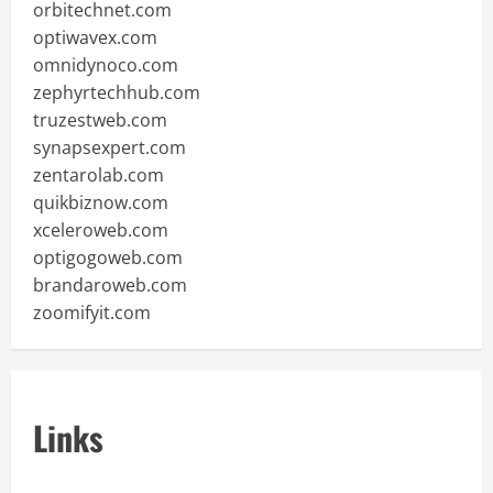
orbitechnet.com
optiwavex.com
omnidynoco.com
zephyrtechhub.com
truzestweb.com
synapsexpert.com
zentarolab.com
quikbiznow.com
xceleroweb.com
optigogoweb.com
brandaroweb.com
zoomifyit.com
Links