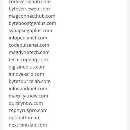
codeversehub.com
byteverseweb.com
magconnecthub.com
byteboostgenius.com
synapsegoplus.com
infopedianet.com
codepulsenet.com
magdynotech.com
techscopehq.com
digizineplus.com
innovexaro.com
bytesourcelab.com
infosparknet.com
maxxifyitnow.com
quixifynow.com
zephyruspro.com
optipathx.com
nextronixlab.com