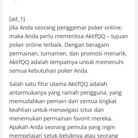
[ad_1]
Jika Anda seorang penggemar poker online,
maka Anda perlu memeriksa AktifQQ – tujuan
poker online terbaik. Dengan beragam
permainan, turnamen, dan promosi menarik,
AktifQQ adalah tempatnya untuk memenuhi
semua kebutuhan poker Anda.
Salah satu fitur utama AktifQQ adalah
antarmukanya yang ramah pengguna, yang
memudahkan pemain dari semua tingkat
keahlian untuk menavigasi situs dan
menemukan permainan favorit mereka.
Apakah Anda seorang pemula yang ingin
mempelajari seluk-beluknya atau seorang