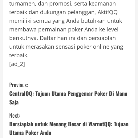
turnamen, dan promosi, serta keamanan
terbaik dan dukungan pelanggan, AktifQQ
memiliki semua yang Anda butuhkan untuk
membawa permainan poker Anda ke level
berikutnya. Daftar hari ini dan bersiaplah
untuk merasakan sensasi poker online yang
terbaik.
[ad_2]
C
Previous:
o
CentralQQ: Tujuan Utama Penggemar Poker Di Mana
Saja
n
Next:
t
Bersiaplah untuk Menang Besar di WarnetQQ: Tujuan
i
Utama Poker Anda