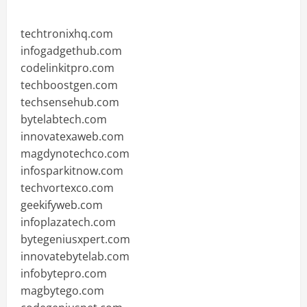
techtronixhq.com
infogadgethub.com
codelinkitpro.com
techboostgen.com
techsensehub.com
bytelabtech.com
innovatexaweb.com
magdynotechco.com
infosparkitnow.com
techvortexco.com
geekifyweb.com
infoplazatech.com
bytegeniusxpert.com
innovatebytelab.com
infobytepro.com
magbytego.com