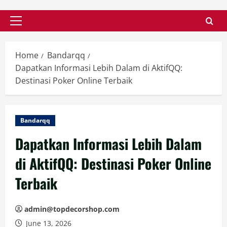
Primary
Menu
Home
Bandarqq
Dapatkan Informasi Lebih Dalam di AktifQQ:
Destinasi Poker Online Terbaik
Bandarqq
Dapatkan Informasi Lebih Dalam
di AktifQQ: Destinasi Poker Online
Terbaik
admin@topdecorshop.com
June 13, 2026