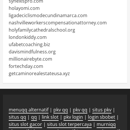
synexispro.com
holayomi.com
ligadeciclismodecundinamarca.com
nashvilleworkerscompensationattorney.com
holyfamilycathedralschool.org
londonkiddy.com
ufabetcoaching.biz
davismindfulness.org
millionairebyte.com
fortechday.com
getcaminorealestateusa.xyz
menuqq alternatif
|
pkv qq
|
pkv qq
|
situs pkv
|
situs qq
|
qq
|
link slot
|
pkv login
|
login sbobet
|
situs slot gacor
|
situs slot terpercaya
|
murniqq