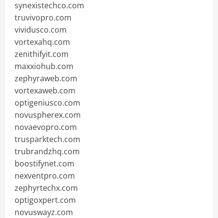
synexistechco.com
truvivopro.com
vividusco.com
vortexahq.com
zenithifyit.com
maxxiohub.com
zephyraweb.com
vortexaweb.com
optigeniusco.com
novuspherex.com
novaevopro.com
trusparktech.com
trubrandzhq.com
boostifynet.com
nexventpro.com
zephyrtechx.com
optigoxpert.com
novuswayz.com