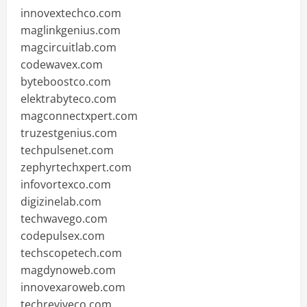
innovextechco.com
maglinkgenius.com
magcircuitlab.com
codewavex.com
byteboostco.com
elektrabyteco.com
magconnectxpert.com
truzestgenius.com
techpulsenet.com
zephyrtechxpert.com
infovortexco.com
digizinelab.com
techwavego.com
codepulsex.com
techscopetech.com
magdynoweb.com
innovexaroweb.com
techreviveco.com