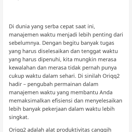
Di dunia yang serba cepat saat ini,
manajemen waktu menjadi lebih penting dari
sebelumnya. Dengan begitu banyak tugas
yang harus diselesaikan dan tenggat waktu
yang harus dipenuhi, kita mungkin merasa
kewalahan dan merasa tidak pernah punya
cukup waktu dalam sehari. Di sinilah Oriqq2
hadir – pengubah permainan dalam
manajemen waktu yang membantu Anda
memaksimalkan efisiensi dan menyelesaikan
lebih banyak pekerjaan dalam waktu lebih
singkat.
Oriqq2 adalah alat produktivitas canggih