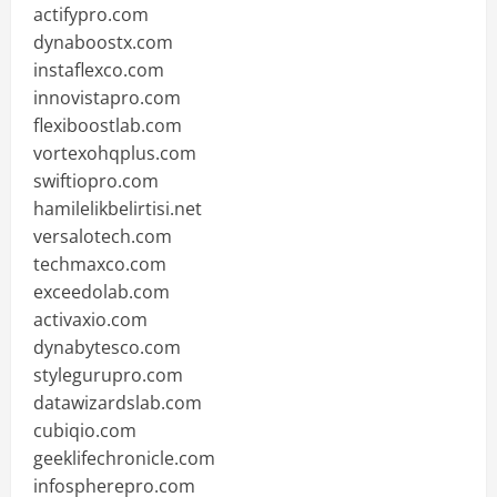
actifypro.com
dynaboostx.com
instaflexco.com
innovistapro.com
flexiboostlab.com
vortexohqplus.com
swiftiopro.com
hamilelikbelirtisi.net
versalotech.com
techmaxco.com
exceedolab.com
activaxio.com
dynabytesco.com
stylegurupro.com
datawizardslab.com
cubiqio.com
geeklifechronicle.com
infospherepro.com