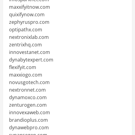
maxxifyitnow.com
quixifynow.com
zephyruspro.com
optipathx.com
nextronixlab.com
zentrixhq.com
innovestanet.com
dynabytexpert.com
flexifyit.com
maxxiogo.com
novusgotech.com
nextronnet.com
dynamoxco.com
zenturogen.com
innovexaweb.com
brandioplus.com
dynawebpro.com