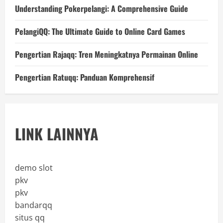
d
Understanding Pokerpelangi: A Comprehensive Guide
i
PelangiQQ: The Ultimate Guide to Online Card Games
n
Pengertian Rajaqq: Tren Meningkatnya Permainan Online
g
Pengertian Ratuqq: Panduan Komprehensif
LINK LAINNYA
demo slot
pkv
pkv
bandarqq
situs qq