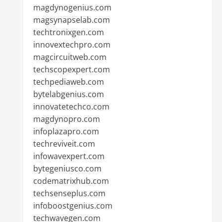
magdynogenius.com
magsynapselab.com
techtronixgen.com
innovextechpro.com
magcircuitweb.com
techscopexpert.com
techpediaweb.com
bytelabgenius.com
innovatetechco.com
magdynopro.com
infoplazapro.com
techreviveit.com
infowavexpert.com
bytegeniusco.com
codematrixhub.com
techsenseplus.com
infoboostgenius.com
techwavegen.com