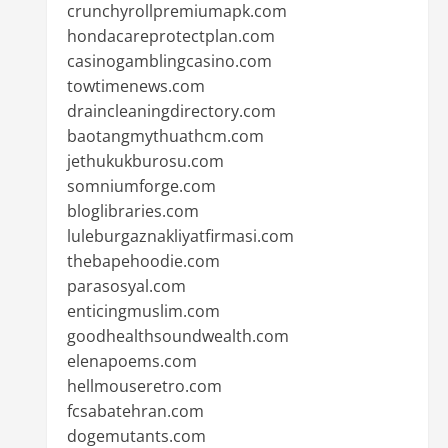
crunchyrollpremiumapk.com
hondacareprotectplan.com
casinogamblingcasino.com
towtimenews.com
draincleaningdirectory.com
baotangmythuathcm.com
jethukukburosu.com
somniumforge.com
bloglibraries.com
luleburgaznakliyatfirmasi.com
thebapehoodie.com
parasosyal.com
enticingmuslim.com
goodhealthsoundwealth.com
elenapoems.com
hellmouseretro.com
fcsabatehran.com
dogemutants.com