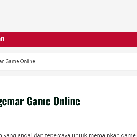
GEL
ar Game Online
ggemar Game Online
m yang andal dan tepercaya untuk memainkan game