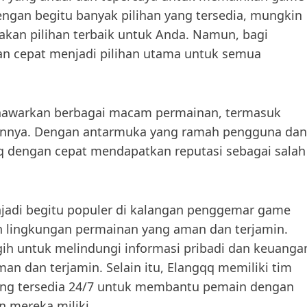
engan begitu banyak pilihan yang tersedia, mungkin
akan pilihan terbaik untuk Anda. Namun, bagi
n cepat menjadi pilihan utama untuk semua
enawarkan berbagai macam permainan, termasuk
lainnya. Dengan antarmuka yang ramah pengguna dan
q dengan cepat mendapatkan reputasi sebagai salah
jadi begitu populer di kalangan penggemar game
 lingkungan permainan yang aman dan terjamin.
gih untuk melindungi informasi pribadi dan keuanga
 dan terjamin. Selain itu, Elangqq memiliki tim
ang tersedia 24/7 untuk membantu pemain dengan
 mereka miliki.