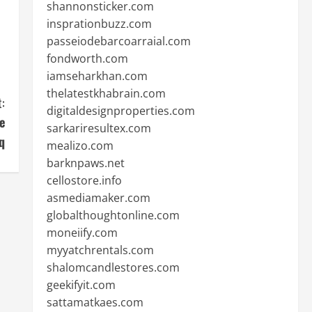
shannonsticker.com
insprationbuzz.com
passeiodebarcoarraial.com
fondworth.com
iamseharkhan.com
thelatestkhabrain.com
:
digitaldesignproperties.com
e
sarkariresultex.com
q
mealizo.com
barknpaws.net
cellostore.info
asmediamaker.com
globalthoughtonline.com
moneiify.com
myyatchrentals.com
shalomcandlestores.com
geekifyit.com
sattamatkaes.com