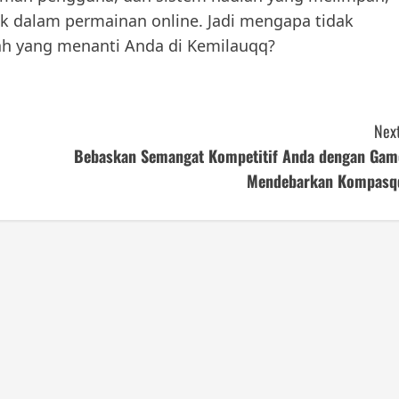
k dalam permainan online. Jadi mengapa tidak
h yang menanti Anda di Kemilauqq?
Next
Bebaskan Semangat Kompetitif Anda dengan Gam
Mendebarkan Kompasq