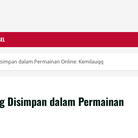
GEL
isimpan dalam Permainan Online: Kemilauqq
ng Disimpan dalam Permainan