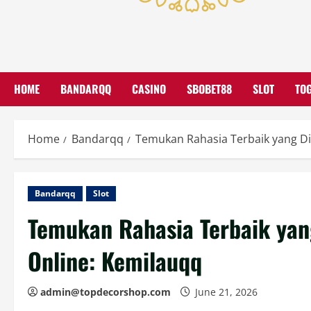
HOME
BANDARQQ
CASINO
SBOBET88
SLOT
TO
Home
Bandarqq
Temukan Rahasia Terbaik yang D
Bandarqq
Slot
Temukan Rahasia Terbaik ya
Online: Kemilauqq
admin@topdecorshop.com
June 21, 2026