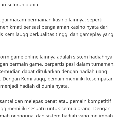
ri seluruh dunia.
agai macam permainan kasino lainnya, seperti
 menikmati sensasi pengalaman kasino nyata dari
s Kemilauqq berkualitas tinggi dan gameplay yang
rm game online lainnya adalah sistem hadiahnya
gan bermain game, berpartisipasi dalam turnamen,
 kemudian dapat ditukarkan dengan hadiah uang
ya. Dengan Kemilauqq, pemain memiliki kesempatan
enjadi hadiah di dunia nyata.
santai dan melepas penat atau pemain kompetitif
uqq memiliki sesuatu untuk semua orang. Dengan
amah pengguna, dan sistem hadiah yang melimpah,