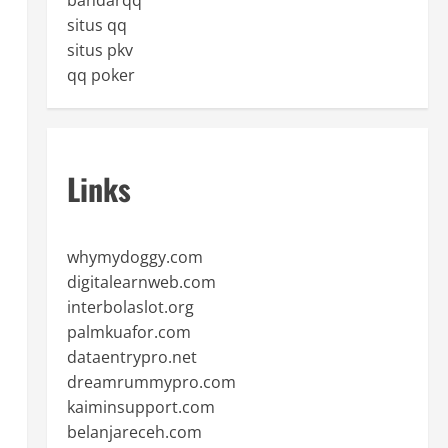
situs qq
situs pkv
qq poker
Links
whymydoggy.com
digitalearnweb.com
interbolaslot.org
palmkuafor.com
dataentrypro.net
dreamrummypro.com
kaiminsupport.com
belanjareceh.com