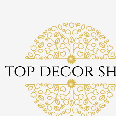
Skip
to
content