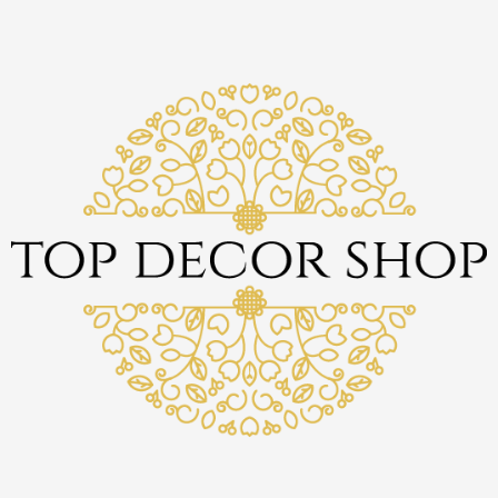
Skip
to
content