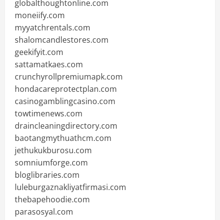
globalthoughtonline.com
moneiify.com
myyatchrentals.com
shalomcandlestores.com
geekifyit.com
sattamatkaes.com
crunchyrollpremiumapk.com
hondacareprotectplan.com
casinogamblingcasino.com
towtimenews.com
draincleaningdirectory.com
baotangmythuathcm.com
jethukukburosu.com
somniumforge.com
bloglibraries.com
luleburgaznakliyatfirmasi.com
thebapehoodie.com
parasosyal.com