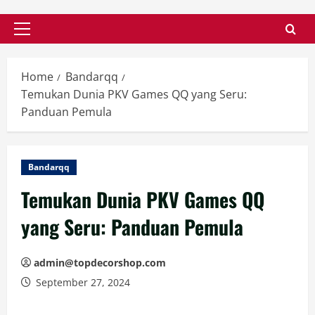
Primary
Menu
Home
Bandarqq
Temukan Dunia PKV Games QQ yang Seru:
Panduan Pemula
Bandarqq
Temukan Dunia PKV Games QQ
yang Seru: Panduan Pemula
admin@topdecorshop.com
September 27, 2024