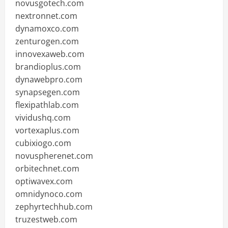
novusgotech.com
nextronnet.com
dynamoxco.com
zenturogen.com
innovexaweb.com
brandioplus.com
dynawebpro.com
synapsegen.com
flexipathlab.com
vividushq.com
vortexaplus.com
cubixiogo.com
novuspherenet.com
orbitechnet.com
optiwavex.com
omnidynoco.com
zephyrtechhub.com
truzestweb.com