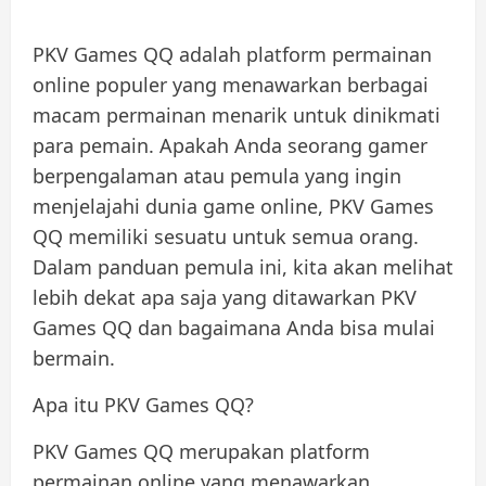
PKV Games QQ adalah platform permainan
online populer yang menawarkan berbagai
macam permainan menarik untuk dinikmati
para pemain. Apakah Anda seorang gamer
berpengalaman atau pemula yang ingin
menjelajahi dunia game online, PKV Games
QQ memiliki sesuatu untuk semua orang.
Dalam panduan pemula ini, kita akan melihat
lebih dekat apa saja yang ditawarkan PKV
Games QQ dan bagaimana Anda bisa mulai
bermain.
Apa itu PKV Games QQ?
PKV Games QQ merupakan platform
permainan online yang menawarkan