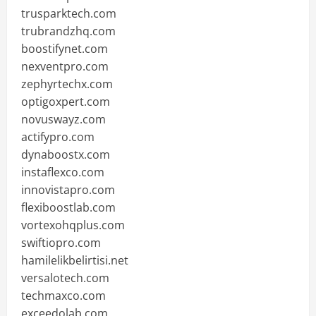
trusparktech.com
trubrandzhq.com
boostifynet.com
nexventpro.com
zephyrtechx.com
optigoxpert.com
novuswayz.com
actifypro.com
dynaboostx.com
instaflexco.com
innovistapro.com
flexiboostlab.com
vortexohqplus.com
swiftiopro.com
hamilelikbelirtisi.net
versalotech.com
techmaxco.com
exceedolab.com