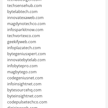
techsensehub.com
bytelabtech.com
innovatexaweb.com
magdynotechco.com
infosparkitnow.com
techvortexco.com
geekifyweb.com
infoplazatech.com
bytegeniusxpert.com
innovatebytelab.com
infobytepro.com
magbytego.com
codegeniusnet.com
infoinsightnet.com
bytesourcehq.com
byteinsightnet.com
codepulsetechco.com