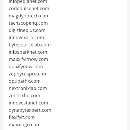
infopedianet.com
codepulsenet.com
magdynotech.com
techscopehq.com
digizineplus.com
innovexaro.com
bytesourcelab.com
infosparknet.com
maxxifyitnow.com
quixifynow.com
zephyruspro.com
optipathx.com
nextronixlab.com
zentrixhq.com
innovestanet.com
dynabytexpert.com
flexifyit.com
maxxiogo.com