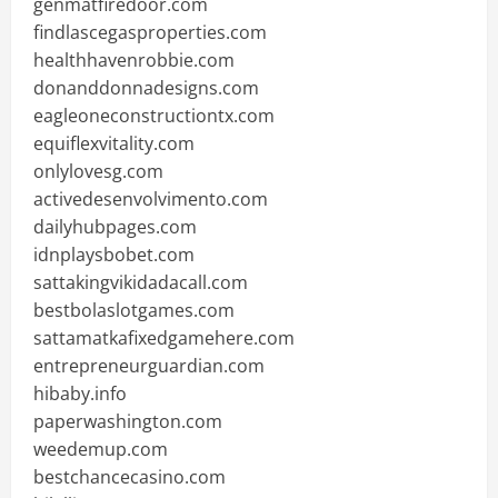
genmatfiredoor.com
findlascegasproperties.com
healthhavenrobbie.com
donanddonnadesigns.com
eagleoneconstructiontx.com
equiflexvitality.com
onlylovesg.com
activedesenvolvimento.com
dailyhubpages.com
idnplaysbobet.com
sattakingvikidadacall.com
bestbolaslotgames.com
sattamatkafixedgamehere.com
entrepreneurguardian.com
hibaby.info
paperwashington.com
weedemup.com
bestchancecasino.com