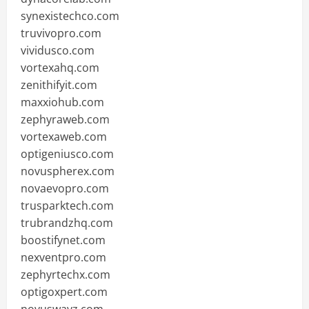
synexistechco.com
truvivopro.com
vividusco.com
vortexahq.com
zenithifyit.com
maxxiohub.com
zephyraweb.com
vortexaweb.com
optigeniusco.com
novuspherex.com
novaevopro.com
trusparktech.com
trubrandzhq.com
boostifynet.com
nexventpro.com
zephyrtechx.com
optigoxpert.com