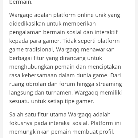
bermain.
Wargaqq adalah platform online unik yang
didedikasikan untuk memberikan
pengalaman bermain sosial dan interaktif
kepada para gamer. Tidak seperti platform
game tradisional, Wargaqq menawarkan
berbagai fitur yang dirancang untuk
menghubungkan pemain dan menciptakan
rasa kebersamaan dalam dunia game. Dari
ruang obrolan dan forum hingga streaming
langsung dan turnamen, Wargaqq memiliki
sesuatu untuk setiap tipe gamer.
Salah satu fitur utama Wargaqq adalah
fokusnya pada interaksi sosial. Platform ini
memungkinkan pemain membuat profil,