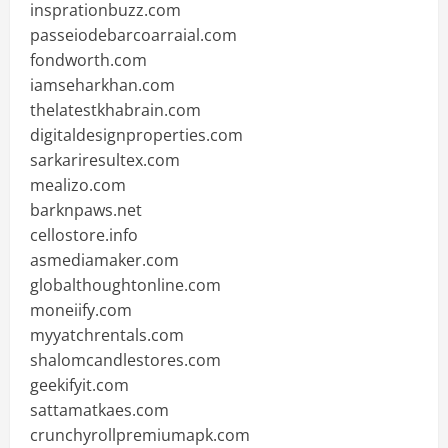
insprationbuzz.com
passeiodebarcoarraial.com
fondworth.com
iamseharkhan.com
thelatestkhabrain.com
digitaldesignproperties.com
sarkariresultex.com
mealizo.com
barknpaws.net
cellostore.info
asmediamaker.com
globalthoughtonline.com
moneiify.com
myyatchrentals.com
shalomcandlestores.com
geekifyit.com
sattamatkaes.com
crunchyrollpremiumapk.com