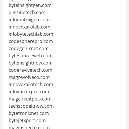
byteinsightgen.com
digizinetech.com
infomatrixgen.com
innovexarolab.com
infobytetechlab.com
codespherepro.com
codegenixnet.com
bytesourceweb.com
byteinsightnow.com
coderevivetech.com
magrevolveco.com
innovexarotech.com
infovortexpro.com
magcircuitplus.com
techscopeitnow.com
bytetronixnet.com
bytejetxpert.com
maginspectco.com