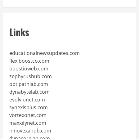
Links
educationalnewsupdates.com
flexiboostco.com
boostioweb.com
zephyrushub.com
optipathlab.com
dynabytelab.com
evolvionet.com
synexisplus.com
vortexonet.com
maxxifynet.com
innovexahub.com
dynacorelab.com