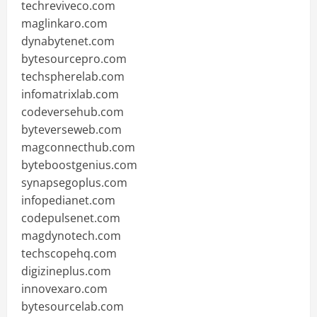
techreviveco.com
maglinkaro.com
dynabytenet.com
bytesourcepro.com
techspherelab.com
infomatrixlab.com
codeversehub.com
byteverseweb.com
magconnecthub.com
byteboostgenius.com
synapsegoplus.com
infopedianet.com
codepulsenet.com
magdynotech.com
techscopehq.com
digizineplus.com
innovexaro.com
bytesourcelab.com