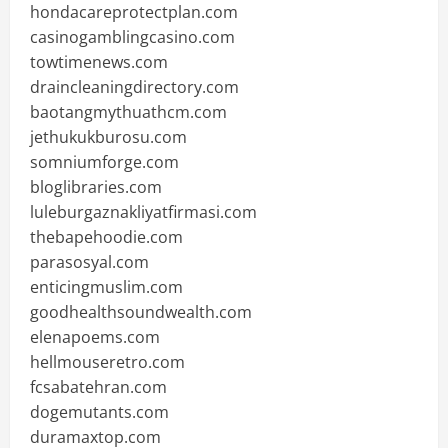
hondacareprotectplan.com
casinogamblingcasino.com
towtimenews.com
draincleaningdirectory.com
baotangmythuathcm.com
jethukukburosu.com
somniumforge.com
bloglibraries.com
luleburgaznakliyatfirmasi.com
thebapehoodie.com
parasosyal.com
enticingmuslim.com
goodhealthsoundwealth.com
elenapoems.com
hellmouseretro.com
fcsabatehran.com
dogemutants.com
duramaxtop.com