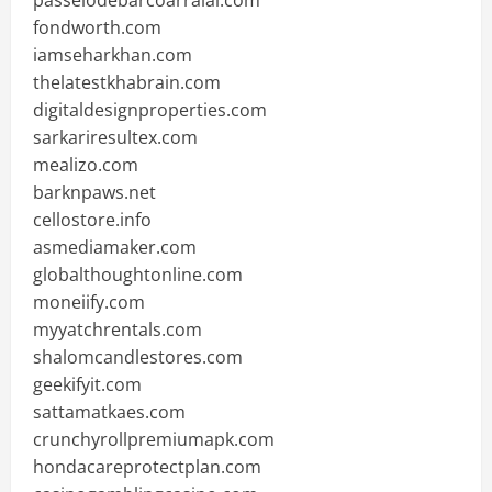
passeiodebarcoarraial.com
fondworth.com
iamseharkhan.com
thelatestkhabrain.com
digitaldesignproperties.com
sarkariresultex.com
mealizo.com
barknpaws.net
cellostore.info
asmediamaker.com
globalthoughtonline.com
moneiify.com
myyatchrentals.com
shalomcandlestores.com
geekifyit.com
sattamatkaes.com
crunchyrollpremiumapk.com
hondacareprotectplan.com