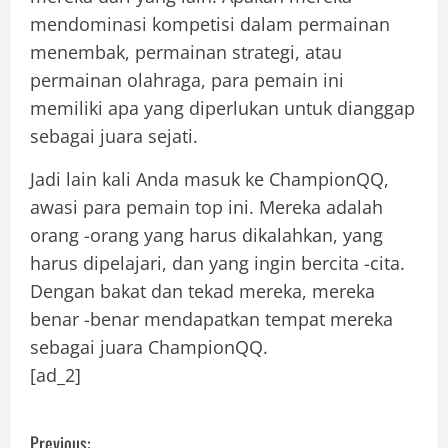
mendominasi kompetisi dalam permainan
menembak, permainan strategi, atau
permainan olahraga, para pemain ini
memiliki apa yang diperlukan untuk dianggap
sebagai juara sejati.
Jadi lain kali Anda masuk ke ChampionQQ,
awasi para pemain top ini. Mereka adalah
orang -orang yang harus dikalahkan, yang
harus dipelajari, dan yang ingin bercita -cita.
Dengan bakat dan tekad mereka, mereka
benar -benar mendapatkan tempat mereka
sebagai juara ChampionQQ.
[ad_2]
C
Previous: