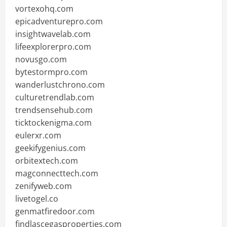
vortexohq.com
epicadventurepro.com
insightwavelab.com
lifeexplorerpro.com
novusgo.com
bytestormpro.com
wanderlustchrono.com
culturetrendlab.com
trendsensehub.com
ticktockenigma.com
eulerxr.com
geekifygenius.com
orbitextech.com
magconnecttech.com
zenifyweb.com
livetogel.co
genmatfiredoor.com
findlascegasproperties.com