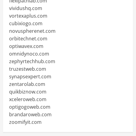
flexipathlab.com
vividushq.com
vortexaplus.com
cubixiogo.com
novuspherenet.com
orbitechnet.com
optiwavex.com
omnidynoco.com
zephyrtechhub.com
truzestweb.com
synapsexpert.com
zentarolab.com
quikbiznow.com
xceleroweb.com
optigogoweb.com
brandaroweb.com
zoomifyit.com