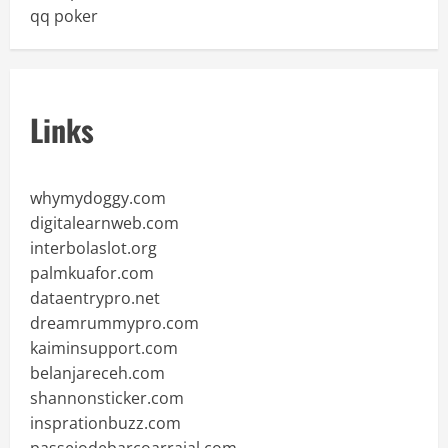
qq poker
Links
whymydoggy.com
digitalearnweb.com
interbolaslot.org
palmkuafor.com
dataentrypro.net
dreamrummypro.com
kaiminsupport.com
belanjareceh.com
shannonsticker.com
insprationbuzz.com