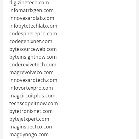
digizinetech.com
infomatrixgen.com
innovexarolab.com
infobytetechlab.com
codespherepro.com
codegenixnet.com
bytesourceweb.com
byteinsightnow.com
coderevivetech.com
magrevolveco.com
innovexarotech.com
infovortexpro.com
magcircuitplus.com
techscopeitnow.com
bytetronixnet.com
bytejetxpert.com
maginspectco.com
magdynogo.com