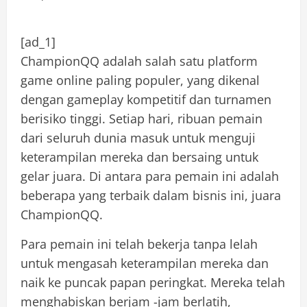
[ad_1]
ChampionQQ adalah salah satu platform
game online paling populer, yang dikenal
dengan gameplay kompetitif dan turnamen
berisiko tinggi. Setiap hari, ribuan pemain
dari seluruh dunia masuk untuk menguji
keterampilan mereka dan bersaing untuk
gelar juara. Di antara para pemain ini adalah
beberapa yang terbaik dalam bisnis ini, juara
ChampionQQ.
Para pemain ini telah bekerja tanpa lelah
untuk mengasah keterampilan mereka dan
naik ke puncak papan peringkat. Mereka telah
menghabiskan berjam -jam berlatih,