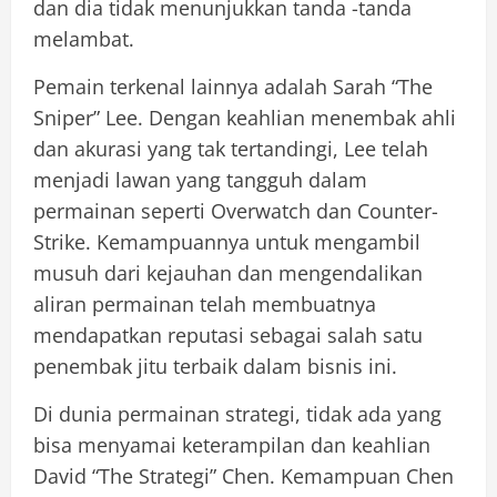
dan dia tidak menunjukkan tanda -tanda
melambat.
Pemain terkenal lainnya adalah Sarah “The
Sniper” Lee. Dengan keahlian menembak ahli
dan akurasi yang tak tertandingi, Lee telah
menjadi lawan yang tangguh dalam
permainan seperti Overwatch dan Counter-
Strike. Kemampuannya untuk mengambil
musuh dari kejauhan dan mengendalikan
aliran permainan telah membuatnya
mendapatkan reputasi sebagai salah satu
penembak jitu terbaik dalam bisnis ini.
Di dunia permainan strategi, tidak ada yang
bisa menyamai keterampilan dan keahlian
David “The Strategi” Chen. Kemampuan Chen