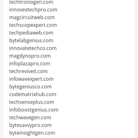
techtronixgen.com
innovextechpro.com
magcircuitweb.com
techscopexpert.com
techpediaweb.com
bytelabgenius.com
innovatetechco.com
magdynopro.com
infoplazapro.com
techreviveit.com
infowavexpert.com
bytegeniusco.com
codematrixhub.com
techsenseplus.com
infoboostgenius.com
techwavegen.com
bytesavvypro.com
byteinsightgen.com