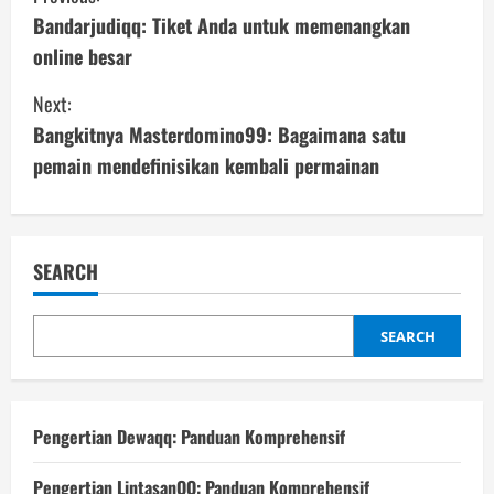
o
Bandarjudiqq: Tiket Anda untuk memenangkan
online besar
n
Next:
t
Bangkitnya Masterdomino99: Bagaimana satu
i
pemain mendefinisikan kembali permainan
n
u
SEARCH
e
SEARCH
R
e
a
Pengertian Dewaqq: Panduan Komprehensif
d
Pengertian LintasanQQ: Panduan Komprehensif