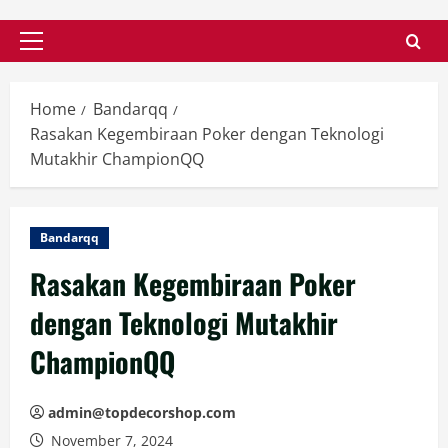
Primary
Menu
Home
Bandarqq
Rasakan Kegembiraan Poker dengan Teknologi
Mutakhir ChampionQQ
Bandarqq
Rasakan Kegembiraan Poker
dengan Teknologi Mutakhir
ChampionQQ
admin@topdecorshop.com
November 7, 2024