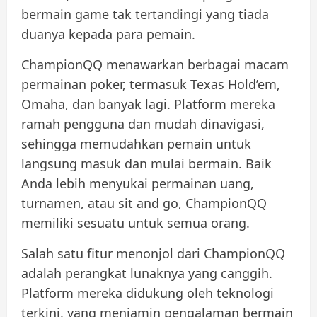
bermain game tak tertandingi yang tiada
duanya kepada para pemain.
ChampionQQ menawarkan berbagai macam
permainan poker, termasuk Texas Hold’em,
Omaha, dan banyak lagi. Platform mereka
ramah pengguna dan mudah dinavigasi,
sehingga memudahkan pemain untuk
langsung masuk dan mulai bermain. Baik
Anda lebih menyukai permainan uang,
turnamen, atau sit and go, ChampionQQ
memiliki sesuatu untuk semua orang.
Salah satu fitur menonjol dari ChampionQQ
adalah perangkat lunaknya yang canggih.
Platform mereka didukung oleh teknologi
terkini, yang menjamin pengalaman bermain