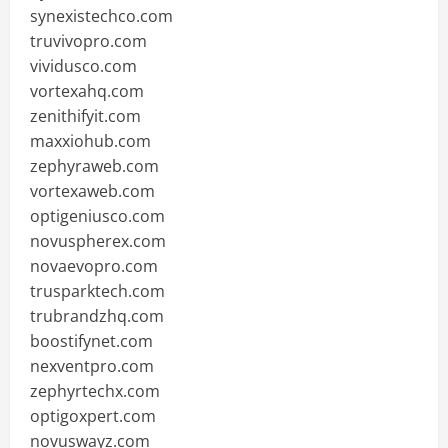
synexistechco.com
truvivopro.com
vividusco.com
vortexahq.com
zenithifyit.com
maxxiohub.com
zephyraweb.com
vortexaweb.com
optigeniusco.com
novuspherex.com
novaevopro.com
trusparktech.com
trubrandzhq.com
boostifynet.com
nexventpro.com
zephyrtechx.com
optigoxpert.com
novuswayz.com