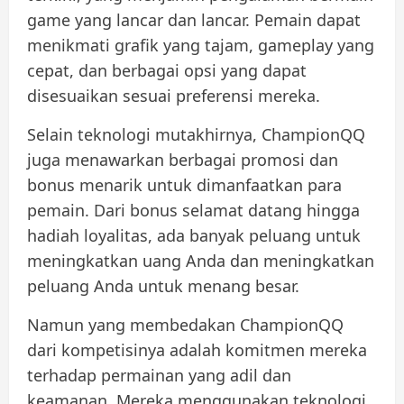
game yang lancar dan lancar. Pemain dapat
menikmati grafik yang tajam, gameplay yang
cepat, dan berbagai opsi yang dapat
disesuaikan sesuai preferensi mereka.
Selain teknologi mutakhirnya, ChampionQQ
juga menawarkan berbagai promosi dan
bonus menarik untuk dimanfaatkan para
pemain. Dari bonus selamat datang hingga
hadiah loyalitas, ada banyak peluang untuk
meningkatkan uang Anda dan meningkatkan
peluang Anda untuk menang besar.
Namun yang membedakan ChampionQQ
dari kompetisinya adalah komitmen mereka
terhadap permainan yang adil dan
keamanan. Mereka menggunakan teknologi