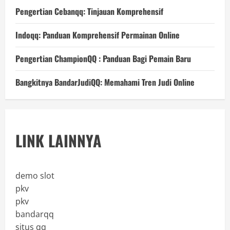
d
Pengertian Cebanqq: Tinjauan Komprehensif
i
Indoqq: Panduan Komprehensif Permainan Online
n
Pengertian ChampionQQ : Panduan Bagi Pemain Baru
g
Bangkitnya BandarJudiQQ: Memahami Tren Judi Online
LINK LAINNYA
demo slot
pkv
pkv
bandarqq
situs qq