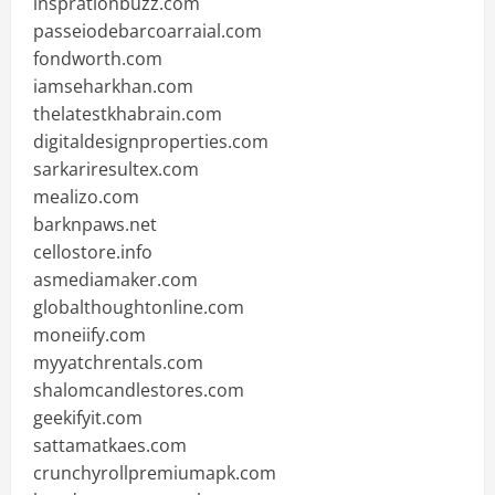
insprationbuzz.com
passeiodebarcoarraial.com
fondworth.com
iamseharkhan.com
thelatestkhabrain.com
digitaldesignproperties.com
sarkariresultex.com
mealizo.com
barknpaws.net
cellostore.info
asmediamaker.com
globalthoughtonline.com
moneiify.com
myyatchrentals.com
shalomcandlestores.com
geekifyit.com
sattamatkaes.com
crunchyrollpremiumapk.com