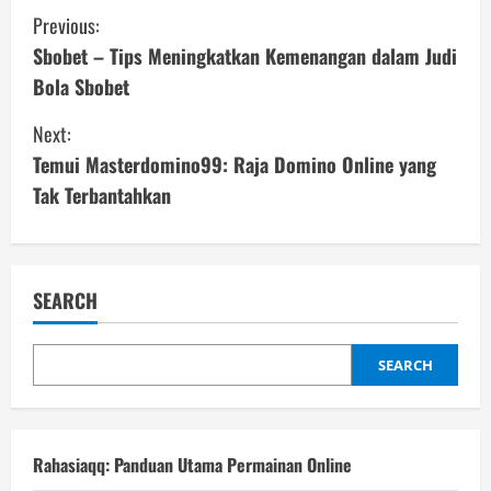
C
Previous:
o
Sbobet – Tips Meningkatkan Kemenangan dalam Judi
Bola Sbobet
n
Next:
t
Temui Masterdomino99: Raja Domino Online yang
i
Tak Terbantahkan
n
u
SEARCH
e
SEARCH
R
e
a
Rahasiaqq: Panduan Utama Permainan Online