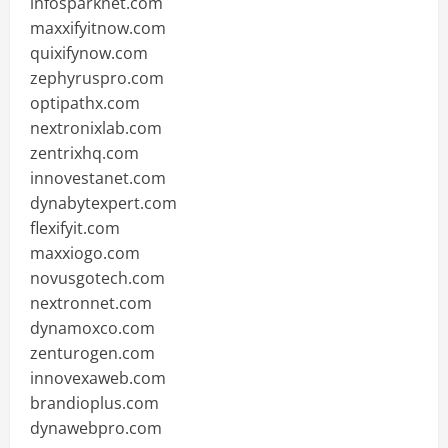
infosparknet.com
maxxifyitnow.com
quixifynow.com
zephyruspro.com
optipathx.com
nextronixlab.com
zentrixhq.com
innovestanet.com
dynabytexpert.com
flexifyit.com
maxxiogo.com
novusgotech.com
nextronnet.com
dynamoxco.com
zenturogen.com
innovexaweb.com
brandioplus.com
dynawebpro.com