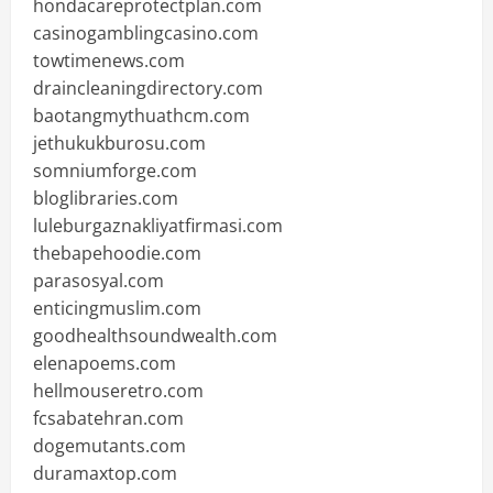
hondacareprotectplan.com
casinogamblingcasino.com
towtimenews.com
draincleaningdirectory.com
baotangmythuathcm.com
jethukukburosu.com
somniumforge.com
bloglibraries.com
luleburgaznakliyatfirmasi.com
thebapehoodie.com
parasosyal.com
enticingmuslim.com
goodhealthsoundwealth.com
elenapoems.com
hellmouseretro.com
fcsabatehran.com
dogemutants.com
duramaxtop.com