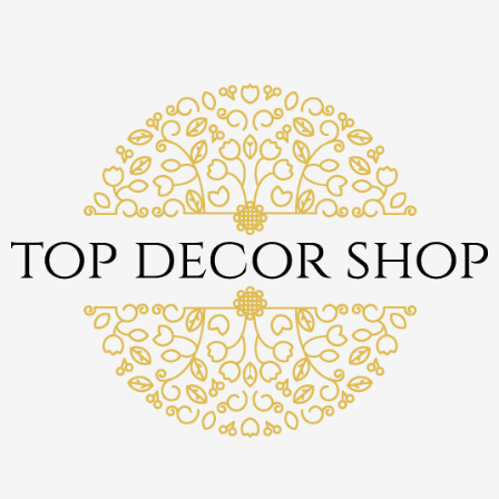
Skip
to
content