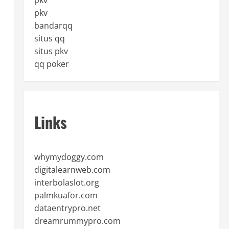
pkv
bandarqq
situs qq
situs pkv
qq poker
Links
h
whymydoggy.com
digitalearnweb.com
interbolaslot.org
palmkuafor.com
dataentrypro.net
dreamrummypro.com