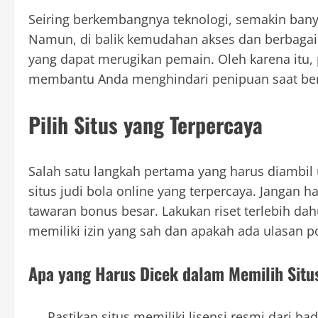
Seiring berkembangnya teknologi, semakin banya
Namun, di balik kemudahan akses dan berbagai
yang dapat merugikan pemain. Oleh karena itu,
membantu Anda menghindari penipuan saat berma
Pilih Situs yang Terpercaya
Salah satu langkah pertama yang harus diambi
situs judi bola online yang terpercaya. Jangan 
tawaran bonus besar. Lakukan riset terlebih da
memiliki izin yang sah dan apakah ada ulasan pos
Apa yang Harus Dicek dalam Memilih Situ
Pastikan situs memiliki lisensi resmi dari ba