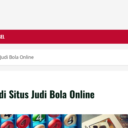
GEL
Judi Bola Online
i Situs Judi Bola Online