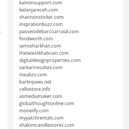
kaiminsupport.com
belanjareceh.com
shannonsticker.com
insprationbuzz.com
n
passeiodebarcoarraial.com
fondworth.com
iamseharkhan.com
thelatestkhabrain.com
digitaldesignproperties.com
sarkariresultex.com
mealizo.com
barknpaws.net
cellostore.info
asmediamaker.com
globalthoughtonline.com
moneiify.com
myyatchrentals.com
shalomcandlestores.com