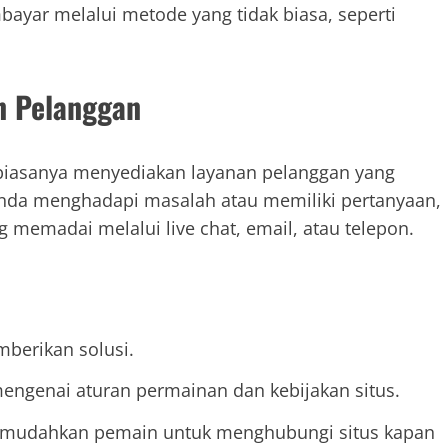
ayar melalui metode yang tidak biasa, seperti
n Pelanggan
l biasanya menyediakan layanan pelanggan yang
Anda menghadapi masalah atau memiliki pertanyaan,
memadai melalui live chat, email, atau telepon.
berikan solusi.
ngenai aturan permainan dan kebijakan situs.
memudahkan pemain untuk menghubungi situs kapan