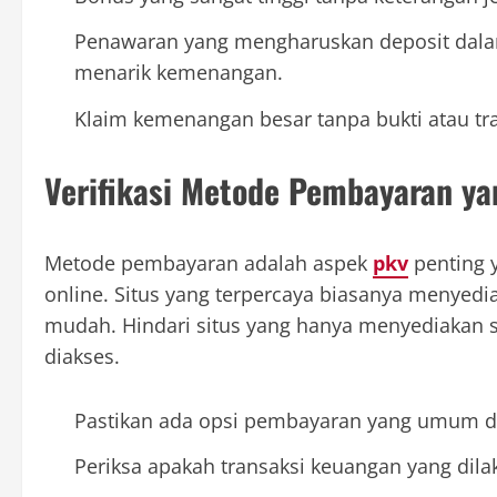
Penawaran yang mengharuskan deposit dalam
menarik kemenangan.
Klaim kemenangan besar tanpa bukti atau tr
Verifikasi Metode Pembayaran y
Metode pembayaran adalah aspek
pkv
penting y
online. Situs yang terpercaya biasanya menye
mudah. Hindari situs yang hanya menyediakan s
diakses.
Pastikan ada opsi pembayaran yang umum di
Periksa apakah transaksi keuangan yang dil