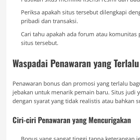
Periksa apakah situs tersebut dilengkapi d
pribadi dan transaksi.
Cari tahu apakah ada forum atau komunit
situs tersebut.
Waspadai Penawaran yang Terlal
Penawaran bonus dan promosi yang terlalu bagu
jebakan untuk menarik pemain baru. Situs judi 
dengan syarat yang tidak realistis atau bahkan su
Ciri-ciri Penawaran yang Mencurigakan
Bonus yang sangat tinggi tanpa keterangan j