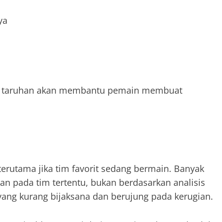
ya
 taruhan akan membantu pemain membuat
erutama jika tim favorit sedang bermain. Banyak
an pada tim tertentu, bukan berdasarkan analisis
yang kurang bijaksana dan berujung pada kerugian.