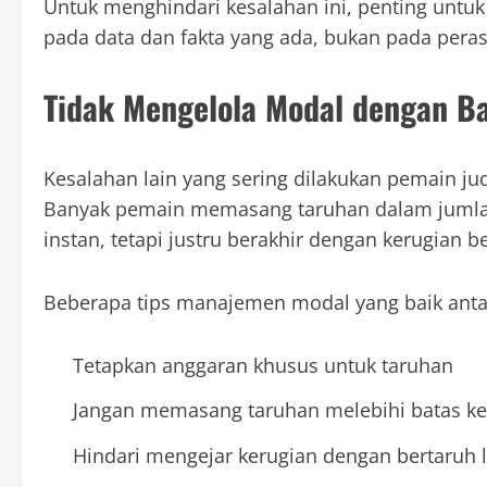
Untuk menghindari kesalahan ini, penting untuk
pada data dan fakta yang ada, bukan pada peras
Tidak Mengelola Modal dengan B
Kesalahan lain yang sering dilakukan pemain 
Banyak pemain memasang taruhan dalam jumla
instan, tetapi justru berakhir dengan kerugian b
Beberapa tips manajemen modal yang baik antar
Tetapkan anggaran khusus untuk taruhan
Jangan memasang taruhan melebihi batas k
Hindari mengejar kerugian dengan bertaruh l