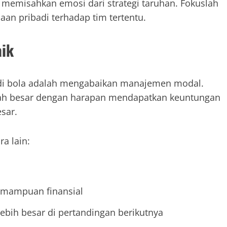
 memisahkan emosi dari strategi taruhan. Fokuslah
aan pribadi terhadap tim tertentu.
aik
judi bola adalah mengabaikan manajemen modal.
h besar dengan harapan mendapatkan keuntungan
esar.
a lain:
emampuan finansial
ebih besar di pertandingan berikutnya