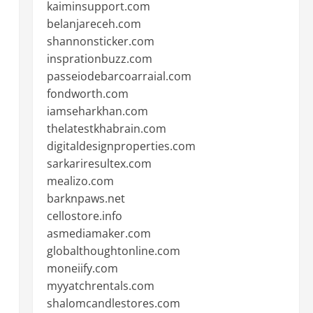
kaiminsupport.com
belanjareceh.com
shannonsticker.com
insprationbuzz.com
passeiodebarcoarraial.com
fondworth.com
iamseharkhan.com
thelatestkhabrain.com
digitaldesignproperties.com
sarkariresultex.com
mealizo.com
barknpaws.net
cellostore.info
asmediamaker.com
globalthoughtonline.com
moneiify.com
myyatchrentals.com
shalomcandlestores.com