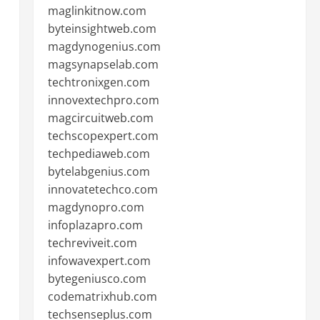
maglinkitnow.com
byteinsightweb.com
magdynogenius.com
magsynapselab.com
techtronixgen.com
innovextechpro.com
magcircuitweb.com
techscopexpert.com
techpediaweb.com
bytelabgenius.com
innovatetechco.com
magdynopro.com
infoplazapro.com
techreviveit.com
infowavexpert.com
bytegeniusco.com
codematrixhub.com
techsenseplus.com