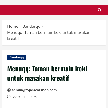
Primary
Menu
Home
Bandarqq
Menuqq: Taman bermain koki untuk masakan
kreatif
Bandarqq
Menuqq: Taman bermain koki
untuk masakan kreatif
admin@topdecorshop.com
March 19, 2025