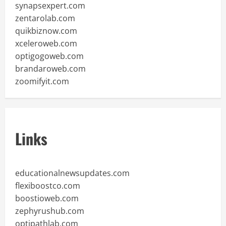
synapsexpert.com
zentarolab.com
quikbiznow.com
xceleroweb.com
optigogoweb.com
brandaroweb.com
zoomifyit.com
Links
educationalnewsupdates.com
flexiboostco.com
boostioweb.com
zephyrushub.com
optipathlab.com