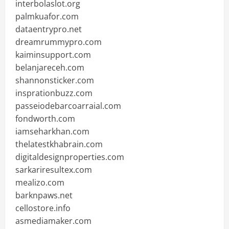
interbolaslot.org
palmkuafor.com
dataentrypro.net
dreamrummypro.com
kaiminsupport.com
belanjareceh.com
shannonsticker.com
insprationbuzz.com
passeiodebarcoarraial.com
fondworth.com
iamseharkhan.com
thelatestkhabrain.com
digitaldesignproperties.com
sarkariresultex.com
mealizo.com
barknpaws.net
cellostore.info
asmediamaker.com