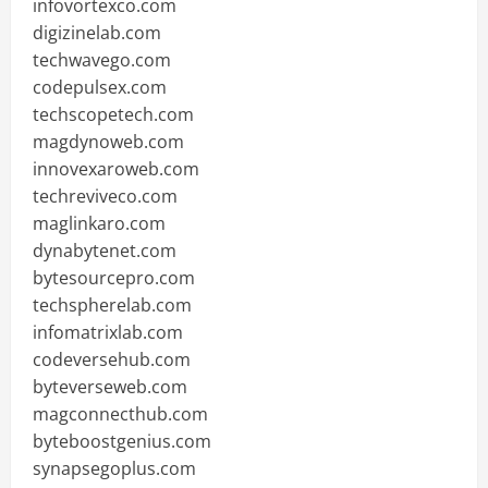
infovortexco.com
digizinelab.com
techwavego.com
codepulsex.com
techscopetech.com
magdynoweb.com
innovexaroweb.com
techreviveco.com
maglinkaro.com
dynabytenet.com
bytesourcepro.com
techspherelab.com
infomatrixlab.com
codeversehub.com
byteverseweb.com
magconnecthub.com
byteboostgenius.com
synapsegoplus.com