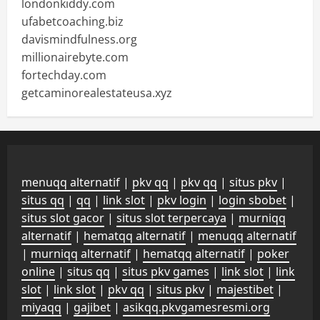
londonkiddy.com
ufabetcoaching.biz
davismindfulness.org
millionairebyte.com
fortechday.com
getcaminorealestateusa.xyz
menuqq alternatif
|
pkv qq
|
pkv qq
|
situs pkv
|
situs qq
|
qq
|
link slot
|
pkv login
|
login sbobet
|
situs slot gacor
|
situs slot terpercaya
|
murniqq
alternatif
|
hematqq alternatif
|
menuqq alternatif
|
murniqq alternatif
|
hematqq alternatif
|
poker
online
|
situs qq
|
situs pkv games
|
link slot
|
link
slot
|
link slot
|
pkv qq
|
situs pkv
|
majestibet
|
miyaqq
|
gajibet
|
asikqq.pkvgamesresmi.org