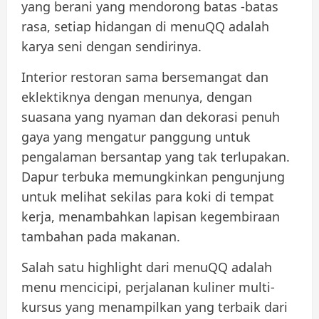
yang berani yang mendorong batas -batas
rasa, setiap hidangan di menuQQ adalah
karya seni dengan sendirinya.
Interior restoran sama bersemangat dan
eklektiknya dengan menunya, dengan
suasana yang nyaman dan dekorasi penuh
gaya yang mengatur panggung untuk
pengalaman bersantap yang tak terlupakan.
Dapur terbuka memungkinkan pengunjung
untuk melihat sekilas para koki di tempat
kerja, menambahkan lapisan kegembiraan
tambahan pada makanan.
Salah satu highlight dari menuQQ adalah
menu mencicipi, perjalanan kuliner multi-
kursus yang menampilkan yang terbaik dari