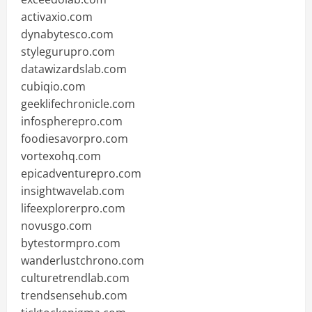
activaxio.com
dynabytesco.com
stylegurupro.com
datawizardslab.com
cubiqio.com
geeklifechronicle.com
infospherepro.com
foodiesavorpro.com
vortexohq.com
epicadventurepro.com
insightwavelab.com
lifeexplorerpro.com
novusgo.com
bytestormpro.com
wanderlustchrono.com
culturetrendlab.com
trendsensehub.com