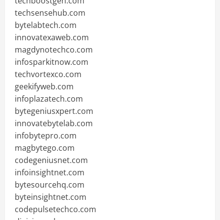
techboostgen.com
techsensehub.com
bytelabtech.com
innovatexaweb.com
magdynotechco.com
infosparkitnow.com
techvortexco.com
geekifyweb.com
infoplazatech.com
bytegeniusxpert.com
innovatebytelab.com
infobytepro.com
magbytego.com
codegeniusnet.com
infoinsightnet.com
bytesourcehq.com
byteinsightnet.com
codepulsetechco.com