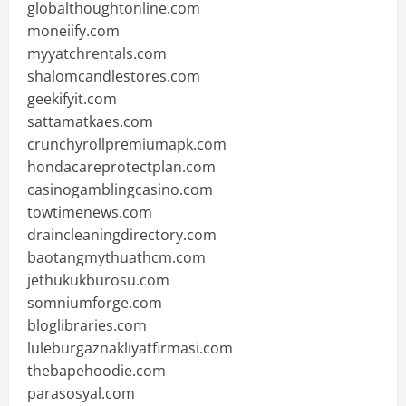
globalthoughtonline.com
moneiify.com
myyatchrentals.com
shalomcandlestores.com
geekifyit.com
sattamatkaes.com
crunchyrollpremiumapk.com
hondacareprotectplan.com
casinogamblingcasino.com
towtimenews.com
draincleaningdirectory.com
baotangmythuathcm.com
jethukukburosu.com
somniumforge.com
bloglibraries.com
luleburgaznakliyatfirmasi.com
thebapehoodie.com
parasosyal.com