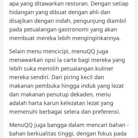
apa yang ditawarkan restoran. Dengan setiap
hidangan yang dibuat dengan ahli dan
disajikan dengan indah, pengunjung diambil
pada petualangan gastronomi yang akan
membuat mereka lebih menginginkannya.
Selain menu mencicipi, menuQQ juga
menawarkan opsi la carte bagi mereka yang
lebih suka memilih petualangan kuliner
mereka sendiri. Dari piring kecil dan
makanan pembuka hingga induk yang lezat
dan makanan penutup dekaden, menu
adalah harta karun kelezatan lezat yang
memenuhi berbagai selera dan preferensi.
MenuQQ juga bangga dalam mencari bahan -
bahan berkualitas tinggi, dengan fokus pada