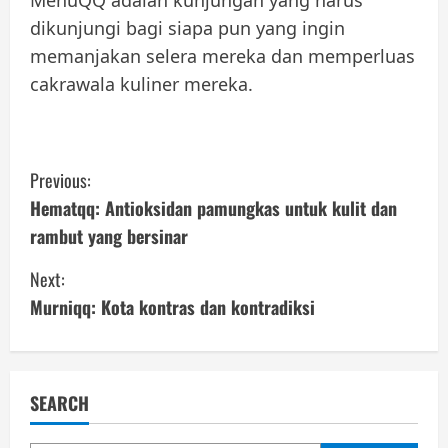
MenuQQ adalah kunjungan yang harus
dikunjungi bagi siapa pun yang ingin
memanjakan selera mereka dan memperluas
cakrawala kuliner mereka.
C
Previous:
o
Hematqq: Antioksidan pamungkas untuk kulit dan
rambut yang bersinar
n
Next:
t
Murniqq: Kota kontras dan kontradiksi
i
n
SEARCH
u