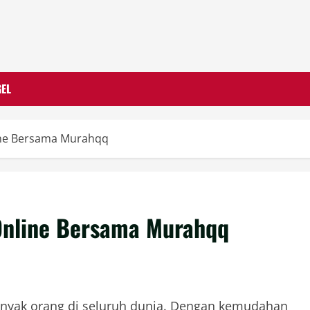
GEL
ne Bersama Murahqq
Online Bersama Murahqq
banyak orang di seluruh dunia. Dengan kemudahan