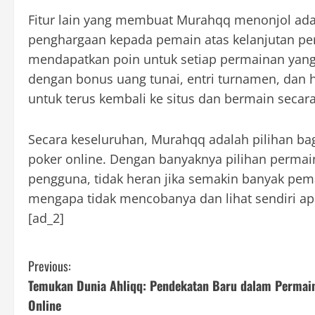
Fitur lain yang membuat Murahqq menonjol ada
penghargaan kepada pemain atas kelanjutan per
mendapatkan poin untuk setiap permainan yang
dengan bonus uang tunai, entri turnamen, dan h
untuk terus kembali ke situs dan bermain secara
Secara keseluruhan, Murahqq adalah pilihan ba
poker online. Dengan banyaknya pilihan permain
pengguna, tidak heran jika semakin banyak pema
mengapa tidak mencobanya dan lihat sendiri a
[ad_2]
C
Previous:
Temukan Dunia Ahliqq: Pendekatan Baru dalam Permai
o
Online