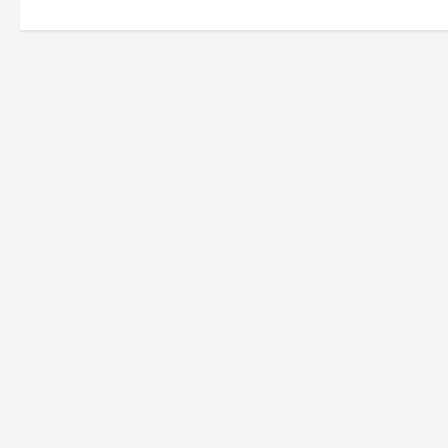
n
t
i
n
u
e
R
e
a
d
i