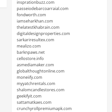
insprationbuzz.com
passeiodebarcoarraial.com
fondworth.com
iamseharkhan.com
thelatestkhabrain.com
digitaldesignproperties.com
sarkariresultex.com
mealizo.com
barknpaws.net
cellostore.info
asmediamaker.com
globalthoughtonline.com
moneiify.com
myyatchrentals.com
shalomcandlestores.com
geekifyit.com
sattamatkaes.com
crunchyrollpremiumapk.com