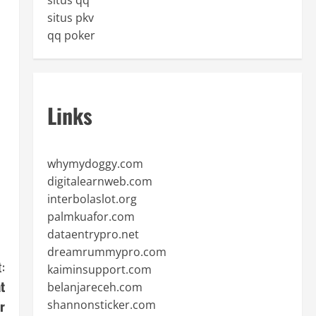
situs pkv
qq poker
Links
whymydoggy.com
digitalearnweb.com
interbolaslot.org
palmkuafor.com
dataentrypro.net
dreamrummypro.com
:
kaiminsupport.com
t
belanjareceh.com
r
shannonsticker.com