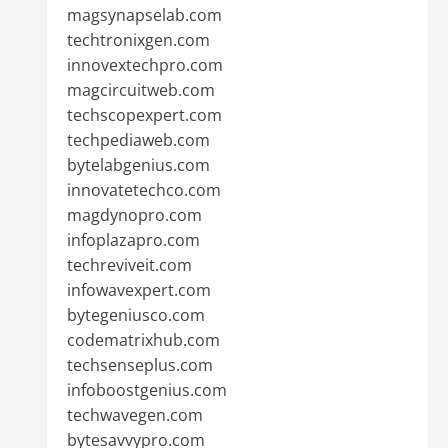
magsynapselab.com
techtronixgen.com
innovextechpro.com
magcircuitweb.com
techscopexpert.com
techpediaweb.com
bytelabgenius.com
innovatetechco.com
magdynopro.com
infoplazapro.com
techreviveit.com
infowavexpert.com
bytegeniusco.com
codematrixhub.com
techsenseplus.com
infoboostgenius.com
techwavegen.com
bytesavvypro.com