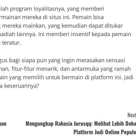
lah program loyalitasnya, yang memberi
mainan mereka di situs ini. Pemain bisa
 mereka mainkan, yang kemudian dapat ditukar
adiah lainnya. Ini memberi insentif kepada pemain
 teratur.
gus bagi siapa pun yang ingin merasakan sensasi
an, fitur-fitur menarik, dan antarmuka yang ramah
in yang memilih untuk bermain di platform ini. Jadi
pa keseruannya?
Next
nan
Mengungkap Rahasia Jurusqq: Melihat Lebih Deka
Platform Judi Online Popule