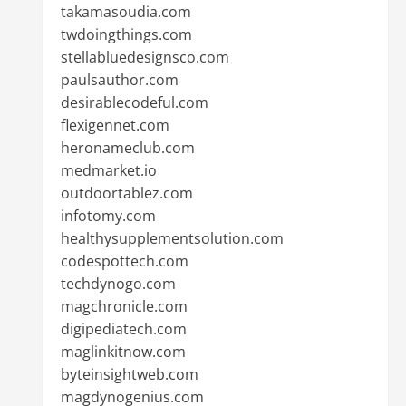
takamasoudia.com
twdoingthings.com
stellabluedesignsco.com
paulsauthor.com
desirablecodeful.com
flexigennet.com
heronameclub.com
medmarket.io
outdoortablez.com
infotomy.com
healthysupplementsolution.com
codespottech.com
techdynogo.com
magchronicle.com
digipediatech.com
maglinkitnow.com
byteinsightweb.com
magdynogenius.com