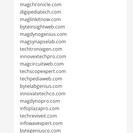
magchronicle.com
digipediatech.com
maglinkitnow.com
byteinsightweb.com
magdynogenius.com
magsynapselab.com
techtronixgen.com
innovextechpro.com
magcircuitweb.com
techscopexpert.com
techpediaweb.com
bytelabgenius.com
innovatetechco.com
magdynopro.com
infoplazapro.com
techreviveit.com
infowavexpert.com
bytegeniusco.com