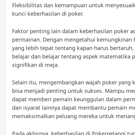
Fleksibilitas dan kemampuan untuk menyesuaik
kunci keberhasilan di poker.
Faktor penting lain dalam keberhasilan poker 
permainan. Dengan mengetahui kemungkinan h
yang lebih tepat tentang kapan harus bertaruh
belajar dan belajar tentang aspek matematika
signifikan di meja.
Selain itu, mengembangkan wajah poker yang
bisa menjadi penting untuk sukses. Mampu men
dapat memberi pemain keunggulan dalam perma
dan isyarat lainnya dapat membantu pemain m
memaksimalkan peluang mereka untuk menan
Pada akhirnya, keberhasilan di Pokerpelangi tu