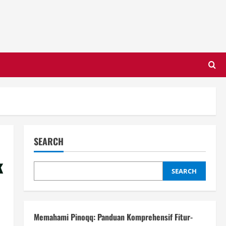
SEARCH
k
SEARCH
Memahami Pinoqq: Panduan Komprehensif Fitur-