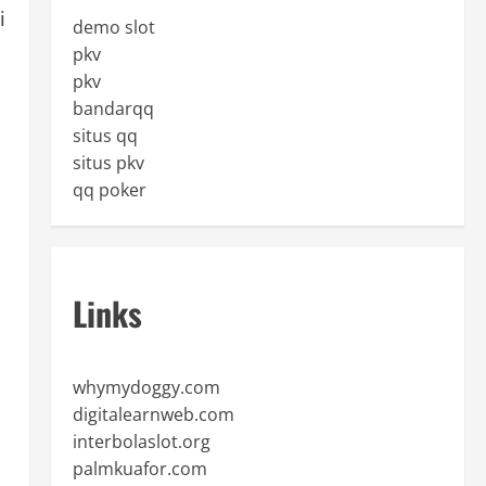
i
demo slot
pkv
pkv
bandarqq
situs qq
situs pkv
qq poker
Links
whymydoggy.com
digitalearnweb.com
interbolaslot.org
palmkuafor.com