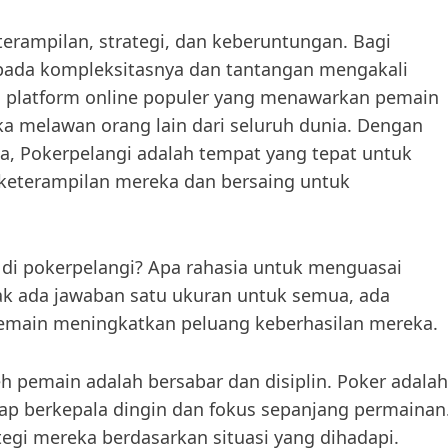
terampilan, strategi, dan keberuntungan. Bagi
 pada kompleksitasnya dan tantangan mengakali
ah platform online populer yang menawarkan pemain
 melawan orang lain dari seluruh dunia. Dengan
a, Pokerpelangi adalah tempat yang tepat untuk
keterampilan mereka dan bersaing untuk
 di pokerpelangi? Apa rahasia untuk menguasai
ak ada jawaban satu ukuran untuk semua, ada
pemain meningkatkan peluang keberhasilan mereka.
eh pemain adalah bersabar dan disiplin. Poker adalah
ap berkepala dingin dan fokus sepanjang permainan
egi mereka berdasarkan situasi yang dihadapi.