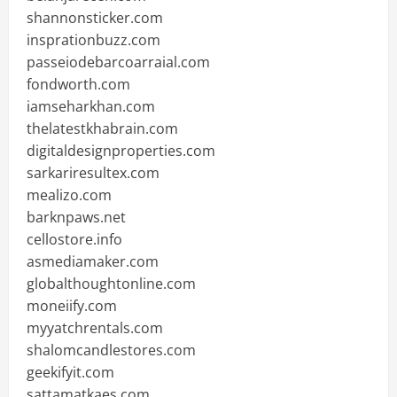
shannonsticker.com
insprationbuzz.com
passeiodebarcoarraial.com
fondworth.com
iamseharkhan.com
thelatestkhabrain.com
digitaldesignproperties.com
sarkariresultex.com
mealizo.com
barknpaws.net
cellostore.info
asmediamaker.com
globalthoughtonline.com
moneiify.com
myyatchrentals.com
shalomcandlestores.com
geekifyit.com
sattamatkaes.com