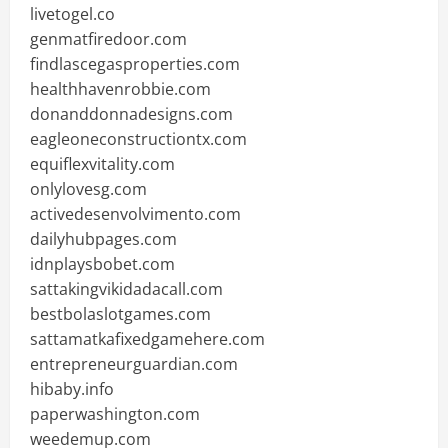
livetogel.co
genmatfiredoor.com
findlascegasproperties.com
healthhavenrobbie.com
donanddonnadesigns.com
eagleoneconstructiontx.com
equiflexvitality.com
onlylovesg.com
activedesenvolvimento.com
dailyhubpages.com
idnplaysbobet.com
sattakingvikidadacall.com
bestbolaslotgames.com
sattamatkafixedgamehere.com
entrepreneurguardian.com
hibaby.info
paperwashington.com
weedemup.com