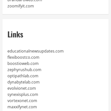
zoomifyit.com
Links
educationalnewsupdates.com
flexiboostco.com
boostioweb.com
zephyrushub.com
optipathlab.com
dynabytelab.com
evolvionet.com
synexisplus.com
vortexonet.com
maxxifynet.com