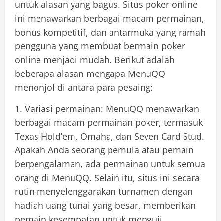
untuk alasan yang bagus. Situs poker online
ini menawarkan berbagai macam permainan,
bonus kompetitif, dan antarmuka yang ramah
pengguna yang membuat bermain poker
online menjadi mudah. Berikut adalah
beberapa alasan mengapa MenuQQ
menonjol di antara para pesaing:
1. Variasi permainan: MenuQQ menawarkan
berbagai macam permainan poker, termasuk
Texas Hold’em, Omaha, dan Seven Card Stud.
Apakah Anda seorang pemula atau pemain
berpengalaman, ada permainan untuk semua
orang di MenuQQ. Selain itu, situs ini secara
rutin menyelenggarakan turnamen dengan
hadiah uang tunai yang besar, memberikan
pemain kesempatan untuk menguji