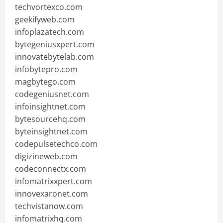
techvortexco.com
geekifyweb.com
infoplazatech.com
bytegeniusxpert.com
innovatebytelab.com
infobytepro.com
magbytego.com
codegeniusnet.com
infoinsightnet.com
bytesourcehq.com
byteinsightnet.com
codepulsetechco.com
digizineweb.com
codeconnectx.com
infomatrixxpert.com
innovexaronet.com
techvistanow.com
infomatrixhq.com