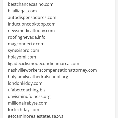
bestchancecasino.com
bilalliaqat.com
autodispensadores.com
inductioncooktopp.com
newsmedicaltoday.com
roofingnevada.info
magconnectx.com
synexispro.com
holayomi.com
ligadeciclismodecundinamarca.com
nashvilleworkerscompensationattorney.com
holyfamilycathedralschool.org
londonkiddy.com
ufabetcoaching.biz
davismindfulness.org
millionairebyte.com
fortechday.com
getcaminorealestateusa.xyz