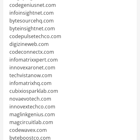
codegeniusnet.com
infoinsightnet.com
bytesourcehq.com
byteinsightnet.com
codepulsetechco.com
digizineweb.com
codeconnectx.com
infomatrixxpert.com
innovexaronet.com
techvistanow.com
infomatrixhq.com
cubixiosparklab.com
novaevotech.com
innovextechco.com
maglinkgenius.com
magcircuitlab.com
codewavex.com
byteboostco.com