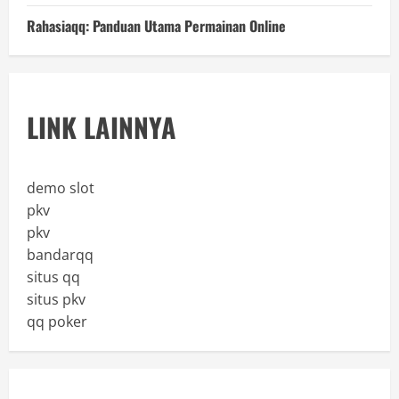
Rahasiaqq: Panduan Utama Permainan Online
LINK LAINNYA
demo slot
pkv
pkv
bandarqq
situs qq
situs pkv
qq poker