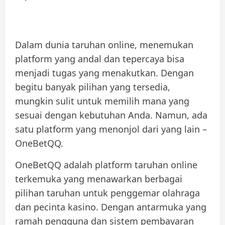
Dalam dunia taruhan online, menemukan
platform yang andal dan tepercaya bisa
menjadi tugas yang menakutkan. Dengan
begitu banyak pilihan yang tersedia,
mungkin sulit untuk memilih mana yang
sesuai dengan kebutuhan Anda. Namun, ada
satu platform yang menonjol dari yang lain –
OneBetQQ.
OneBetQQ adalah platform taruhan online
terkemuka yang menawarkan berbagai
pilihan taruhan untuk penggemar olahraga
dan pecinta kasino. Dengan antarmuka yang
ramah pengguna dan sistem pembayaran