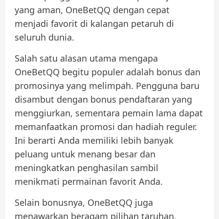
yang aman, OneBetQQ dengan cepat
menjadi favorit di kalangan petaruh di
seluruh dunia.
Salah satu alasan utama mengapa
OneBetQQ begitu populer adalah bonus dan
promosinya yang melimpah. Pengguna baru
disambut dengan bonus pendaftaran yang
menggiurkan, sementara pemain lama dapat
memanfaatkan promosi dan hadiah reguler.
Ini berarti Anda memiliki lebih banyak
peluang untuk menang besar dan
meningkatkan penghasilan sambil
menikmati permainan favorit Anda.
Selain bonusnya, OneBetQQ juga
menawarkan beragam pilihan taruhan,