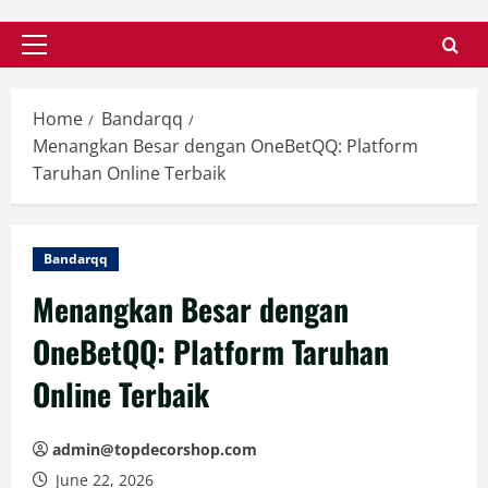
Primary
Menu
Home
Bandarqq
Menangkan Besar dengan OneBetQQ: Platform
Taruhan Online Terbaik
Bandarqq
Menangkan Besar dengan
OneBetQQ: Platform Taruhan
Online Terbaik
admin@topdecorshop.com
June 22, 2026