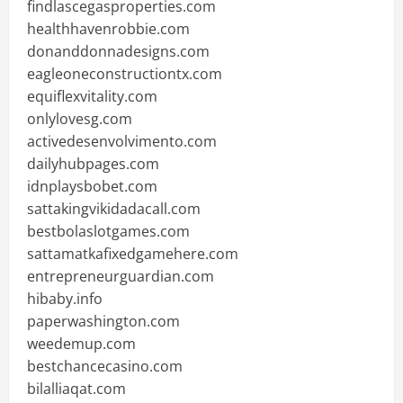
findlascegasproperties.com
healthhavenrobbie.com
donanddonnadesigns.com
eagleoneconstructiontx.com
equiflexvitality.com
onlylovesg.com
activedesenvolvimento.com
dailyhubpages.com
idnplaysbobet.com
sattakingvikidadacall.com
bestbolaslotgames.com
sattamatkafixedgamehere.com
entrepreneurguardian.com
hibaby.info
paperwashington.com
weedemup.com
bestchancecasino.com
bilalliaqat.com