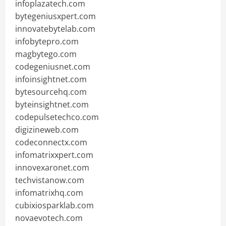
infoplazatech.com
bytegeniusxpert.com
innovatebytelab.com
infobytepro.com
magbytego.com
codegeniusnet.com
infoinsightnet.com
bytesourcehq.com
byteinsightnet.com
codepulsetechco.com
digizineweb.com
codeconnectx.com
infomatrixxpert.com
innovexaronet.com
techvistanow.com
infomatrixhq.com
cubixiosparklab.com
novaevotech.com