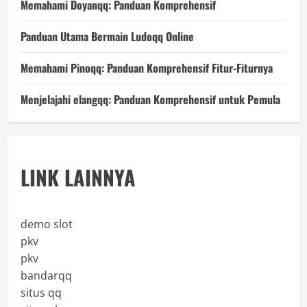
Memahami Doyanqq: Panduan Komprehensif
d
Panduan Utama Bermain Ludoqq Online
i
Memahami Pinoqq: Panduan Komprehensif Fitur-Fiturnya
n
Menjelajahi elangqq: Panduan Komprehensif untuk Pemula
g
LINK LAINNYA
demo slot
pkv
pkv
bandarqq
situs qq