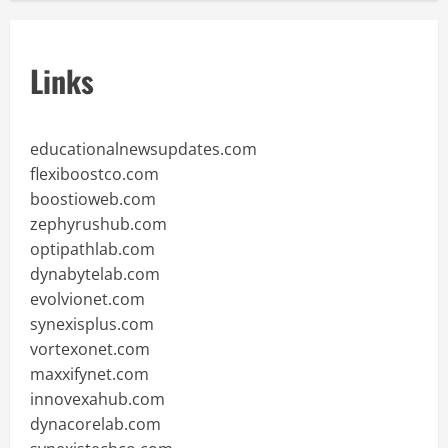
Links
educationalnewsupdates.com
flexiboostco.com
boostioweb.com
zephyrushub.com
optipathlab.com
dynabytelab.com
evolvionet.com
synexisplus.com
vortexonet.com
maxxifynet.com
innovexahub.com
dynacorelab.com