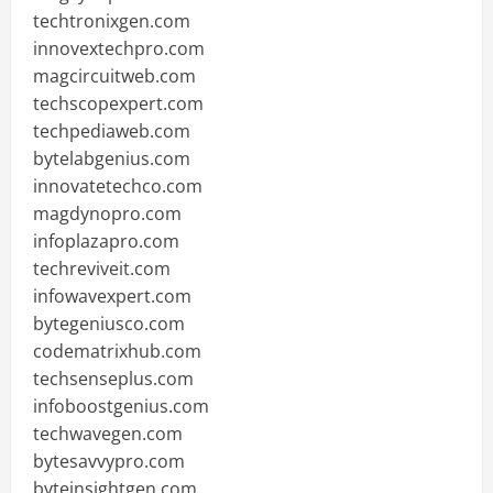
techtronixgen.com
innovextechpro.com
magcircuitweb.com
techscopexpert.com
techpediaweb.com
bytelabgenius.com
innovatetechco.com
magdynopro.com
infoplazapro.com
techreviveit.com
infowavexpert.com
bytegeniusco.com
codematrixhub.com
techsenseplus.com
infoboostgenius.com
techwavegen.com
bytesavvypro.com
byteinsightgen.com