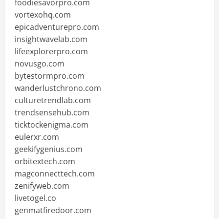
foodiesavorpro.com
vortexohq.com
epicadventurepro.com
insightwavelab.com
lifeexplorerpro.com
novusgo.com
bytestormpro.com
wanderlustchrono.com
culturetrendlab.com
trendsensehub.com
ticktockenigma.com
eulerxr.com
geekifygenius.com
orbitextech.com
magconnecttech.com
zenifyweb.com
livetogel.co
genmatfiredoor.com