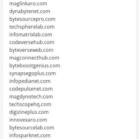
maglinkaro.com
dynabytenet.com
bytesourcepro.com
techspherelab.com
infomatrixlab.com
codeversehub.com
byteverseweb.com
magconnecthub.com
byteboostgenius.com
synapsegoplus.com
infopedianet.com
codepulsenet.com
magdynotech.com
techscopehq.com
digizineplus.com
innovexaro.com
bytesourcelab.com
infosparknet.com