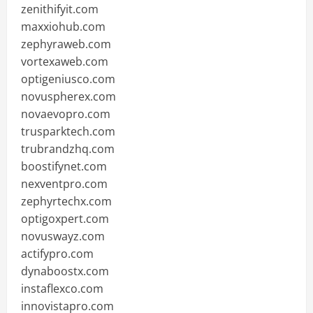
zenithifyit.com
maxxiohub.com
zephyraweb.com
vortexaweb.com
optigeniusco.com
novuspherex.com
novaevopro.com
trusparktech.com
trubrandzhq.com
boostifynet.com
nexventpro.com
zephyrtechx.com
optigoxpert.com
novuswayz.com
actifypro.com
dynaboostx.com
instaflexco.com
innovistapro.com