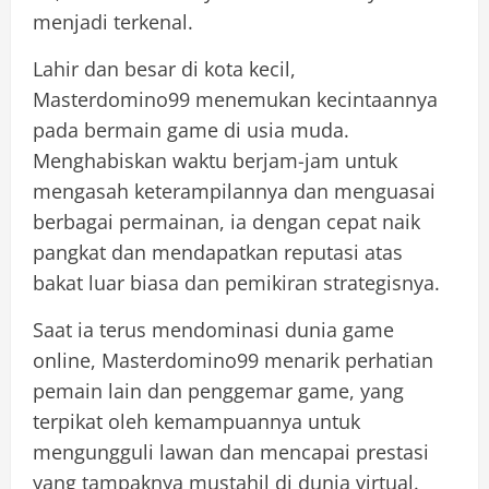
menjadi terkenal.
Lahir dan besar di kota kecil,
Masterdomino99 menemukan kecintaannya
pada bermain game di usia muda.
Menghabiskan waktu berjam-jam untuk
mengasah keterampilannya dan menguasai
berbagai permainan, ia dengan cepat naik
pangkat dan mendapatkan reputasi atas
bakat luar biasa dan pemikiran strategisnya.
Saat ia terus mendominasi dunia game
online, Masterdomino99 menarik perhatian
pemain lain dan penggemar game, yang
terpikat oleh kemampuannya untuk
mengungguli lawan dan mencapai prestasi
yang tampaknya mustahil di dunia virtual.