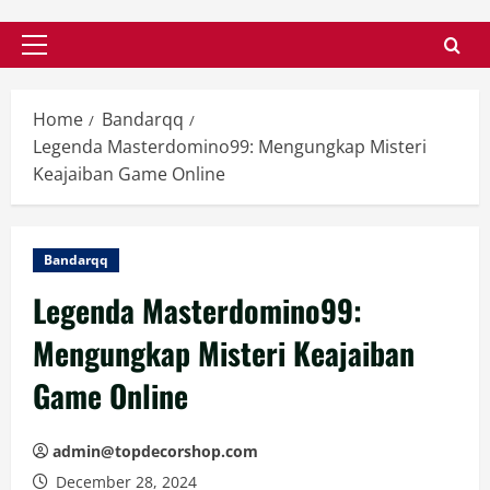
Primary
Menu
Home
Bandarqq
Legenda Masterdomino99: Mengungkap Misteri
Keajaiban Game Online
Bandarqq
Legenda Masterdomino99:
Mengungkap Misteri Keajaiban
Game Online
admin@topdecorshop.com
December 28, 2024