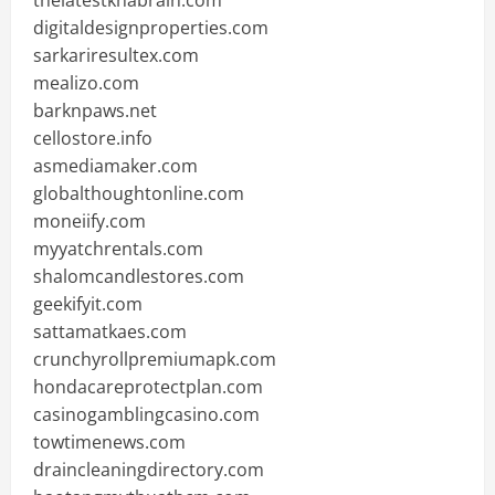
thelatestkhabrain.com
digitaldesignproperties.com
sarkariresultex.com
mealizo.com
barknpaws.net
cellostore.info
asmediamaker.com
globalthoughtonline.com
moneiify.com
myyatchrentals.com
shalomcandlestores.com
geekifyit.com
sattamatkaes.com
crunchyrollpremiumapk.com
hondacareprotectplan.com
casinogamblingcasino.com
towtimenews.com
draincleaningdirectory.com