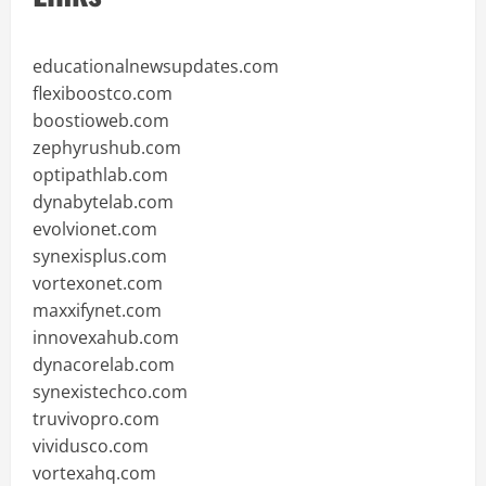
educationalnewsupdates.com
flexiboostco.com
boostioweb.com
zephyrushub.com
optipathlab.com
dynabytelab.com
evolvionet.com
synexisplus.com
vortexonet.com
maxxifynet.com
innovexahub.com
dynacorelab.com
synexistechco.com
truvivopro.com
vividusco.com
vortexahq.com