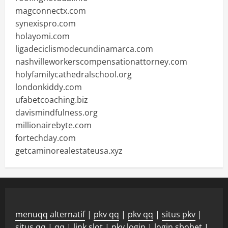
magconnectx.com
synexispro.com
holayomi.com
ligadeciclismodecundinamarca.com
nashvilleworkerscompensationattorney.com
holyfamilycathedralschool.org
londonkiddy.com
ufabetcoaching.biz
davismindfulness.org
millionairebyte.com
fortechday.com
getcaminorealestateusa.xyz
menuqq alternatif
|
pkv qq
|
pkv qq
|
situs pkv
|
situs qq
|
qq
|
link slot
|
pkv login
|
login sbobet
|