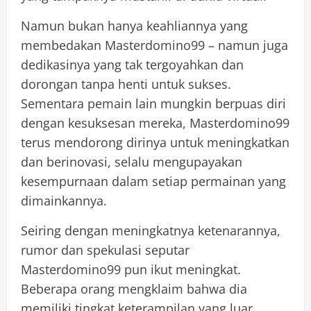
Namun bukan hanya keahliannya yang
membedakan Masterdomino99 – namun juga
dedikasinya yang tak tergoyahkan dan
dorongan tanpa henti untuk sukses.
Sementara pemain lain mungkin berpuas diri
dengan kesuksesan mereka, Masterdomino99
terus mendorong dirinya untuk meningkatkan
dan berinovasi, selalu mengupayakan
kesempurnaan dalam setiap permainan yang
dimainkannya.
Seiring dengan meningkatnya ketenarannya,
rumor dan spekulasi seputar
Masterdomino99 pun ikut meningkat.
Beberapa orang mengklaim bahwa dia
memiliki tingkat keterampilan yang luar