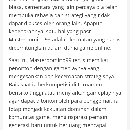
biasa, sementara yang lain percaya dia telah
membuka rahasia dan strategi yang tidak
dapat diakses oleh orang lain. Apapun
kebenarannya, satu hal yang pasti –
Masterdomino99 adalah kekuatan yang harus
diperhitungkan dalam dunia game online.
Saat ini, Masterdomino99 terus memikat
penonton dengan gameplaynya yang
mengesankan dan kecerdasan strategisnya.
Baik saat ia berkompetisi di turnamen
berisiko tinggi atau menyiarkan gameplay-nya
agar dapat ditonton oleh para penggemar, ia
tetap menjadi kekuatan dominan dalam
komunitas game, menginspirasi pemain
generasi baru untuk berjuang mencapai