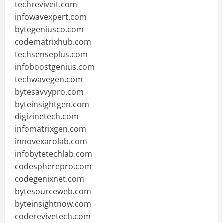
techreviveit.com
infowavexpert.com
bytegeniusco.com
codematrixhub.com
techsenseplus.com
infoboostgenius.com
techwavegen.com
bytesavvypro.com
byteinsightgen.com
digizinetech.com
infomatrixgen.com
innovexarolab.com
infobytetechlab.com
codespherepro.com
codegenixnet.com
bytesourceweb.com
byteinsightnow.com
coderevivetech.com