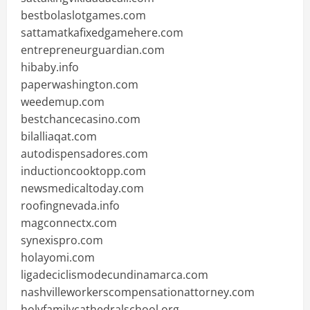
bestbolaslotgames.com
sattamatkafixedgamehere.com
entrepreneurguardian.com
hibaby.info
paperwashington.com
weedemup.com
bestchancecasino.com
bilalliaqat.com
autodispensadores.com
inductioncooktopp.com
newsmedicaltoday.com
roofingnevada.info
magconnectx.com
synexispro.com
holayomi.com
ligadeciclismodecundinamarca.com
nashvilleworkerscompensationattorney.com
holyfamilycathedralschool.org