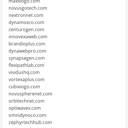
maxxiogo.com
novusgotech.com
nextronnet.com
dynamoxco.com
zenturogen.com
innovexaweb.com
brandioplus.com
dynawebpro.com
synapsegen.com
flexipathlab.com
vividushq.com
vortexaplus.com
cubixiogo.com
novuspherenet.com
orbitechnet.com
optiwavex.com
omnidynoco.com
zephyrtechhub.com