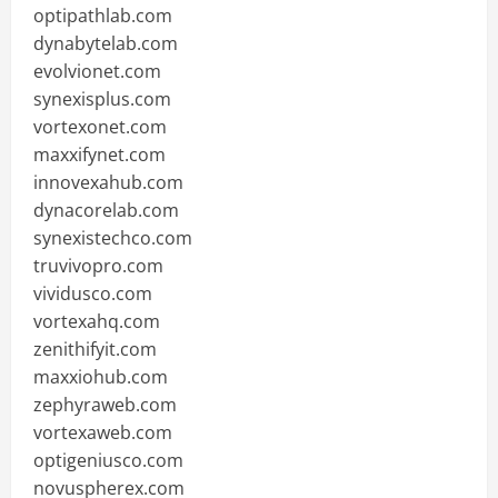
optipathlab.com
dynabytelab.com
evolvionet.com
synexisplus.com
vortexonet.com
maxxifynet.com
innovexahub.com
dynacorelab.com
synexistechco.com
truvivopro.com
vividusco.com
vortexahq.com
zenithifyit.com
maxxiohub.com
zephyraweb.com
vortexaweb.com
optigeniusco.com
novuspherex.com