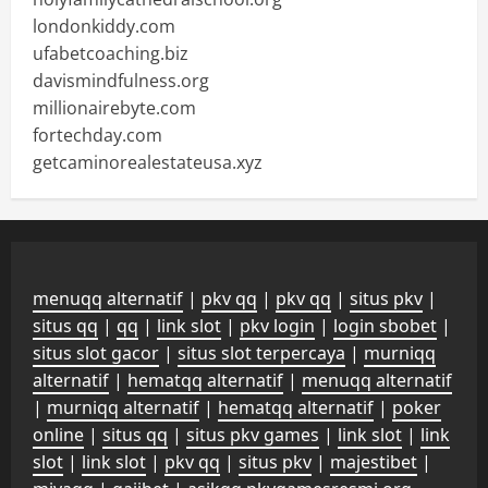
londonkiddy.com
ufabetcoaching.biz
davismindfulness.org
millionairebyte.com
fortechday.com
getcaminorealestateusa.xyz
menuqq alternatif
|
pkv qq
|
pkv qq
|
situs pkv
|
situs qq
|
qq
|
link slot
|
pkv login
|
login sbobet
|
situs slot gacor
|
situs slot terpercaya
|
murniqq
alternatif
|
hematqq alternatif
|
menuqq alternatif
|
murniqq alternatif
|
hematqq alternatif
|
poker
online
|
situs qq
|
situs pkv games
|
link slot
|
link
slot
|
link slot
|
pkv qq
|
situs pkv
|
majestibet
|