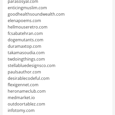
parasosyal.com
enticingmuslim.com
goodhealthsoundwealth.com
elenapoems.com
hellmouseretro.com
fcsabatehran.com
dogemutants.com
duramaxtop.com
takamasoudia.com
twdoingthings.com
stellabluedesignsco.com
paulsauthor.com
desirablecodeful.com
flexigennet.com
heronameclub.com
medmarket.io
outdoortablez.com
infotomy.com