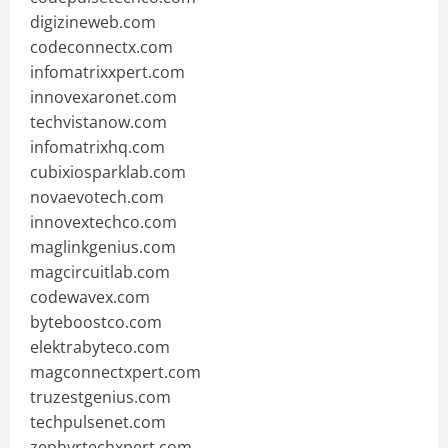
digizineweb.com
codeconnectx.com
infomatrixxpert.com
innovexaronet.com
techvistanow.com
infomatrixhq.com
cubixiosparklab.com
novaevotech.com
innovextechco.com
maglinkgenius.com
magcircuitlab.com
codewavex.com
byteboostco.com
elektrabyteco.com
magconnectxpert.com
truzestgenius.com
techpulsenet.com
zephyrtechxpert.com