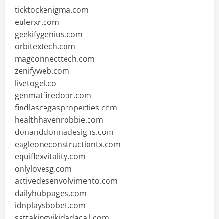
ticktockenigma.com
eulerxr.com
geekifygenius.com
orbitextech.com
magconnecttech.com
zenifyweb.com
livetogel.co
genmatfiredoor.com
findlascegasproperties.com
healthhavenrobbie.com
donanddonnadesigns.com
eagleoneconstructiontx.com
equiflexvitality.com
onlylovesg.com
activedesenvolvimento.com
dailyhubpages.com
idnplaysbobet.com
sattakingvikidadacall.com