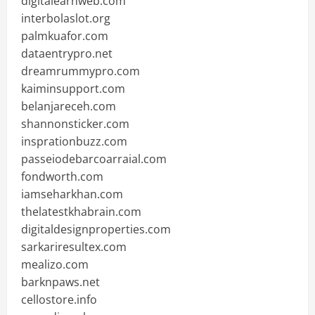
digitalearnweb.com
interbolaslot.org
palmkuafor.com
dataentrypro.net
dreamrummypro.com
kaiminsupport.com
belanjareceh.com
shannonsticker.com
insprationbuzz.com
passeiodebarcoarraial.com
fondworth.com
iamseharkhan.com
thelatestkhabrain.com
digitaldesignproperties.com
sarkariresultex.com
mealizo.com
barknpaws.net
cellostore.info