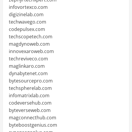
infovortexco.com
digizinelab.com
techwavego.com
codepulsex.com
techscopetech.com
magdynoweb.com
innovexaroweb.com
techreviveco.com
maglinkaro.com
dynabytenet.com
bytesourcepro.com
techspherelab.com
infomatrixlab.com
codeversehub.com
byteverseweb.com
magconnecthub.com
byteboostgenius.com