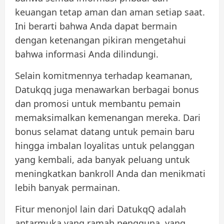
keuangan tetap aman dan aman setiap saat.
Ini berarti bahwa Anda dapat bermain
dengan ketenangan pikiran mengetahui
bahwa informasi Anda dilindungi.
Selain komitmennya terhadap keamanan,
Datukqq juga menawarkan berbagai bonus
dan promosi untuk membantu pemain
memaksimalkan kemenangan mereka. Dari
bonus selamat datang untuk pemain baru
hingga imbalan loyalitas untuk pelanggan
yang kembali, ada banyak peluang untuk
meningkatkan bankroll Anda dan menikmati
lebih banyak permainan.
Fitur menonjol lain dari DatukqQ adalah
antarmuka yang ramah pengguna, yang