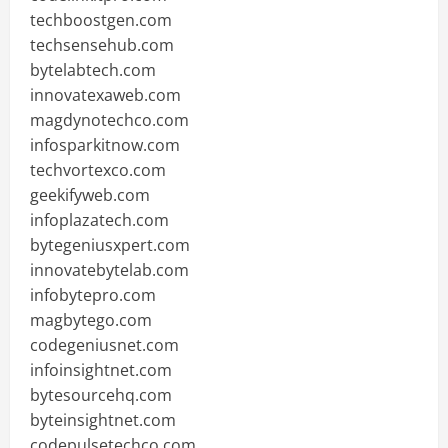
techboostgen.com
techsensehub.com
bytelabtech.com
innovatexaweb.com
magdynotechco.com
infosparkitnow.com
techvortexco.com
geekifyweb.com
infoplazatech.com
bytegeniusxpert.com
innovatebytelab.com
infobytepro.com
magbytego.com
codegeniusnet.com
infoinsightnet.com
bytesourcehq.com
byteinsightnet.com
codepulsetechco.com