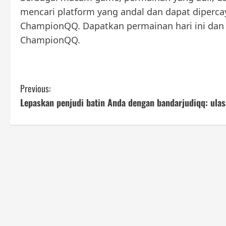
mencari platform yang andal dan dapat dipercaya
ChampionQQ. Dapatkan permainan hari ini dan
ChampionQQ.
C
Previous:
Lepaskan penjudi batin Anda dengan bandarjudiqq: ula
o
n
t
i
n
u