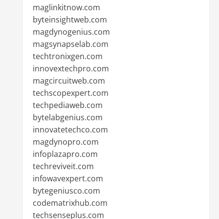
maglinkitnow.com
byteinsightweb.com
magdynogenius.com
magsynapselab.com
techtronixgen.com
innovextechpro.com
magcircuitweb.com
techscopexpert.com
techpediaweb.com
bytelabgenius.com
innovatetechco.com
magdynopro.com
infoplazapro.com
techreviveit.com
infowavexpert.com
bytegeniusco.com
codematrixhub.com
techsenseplus.com