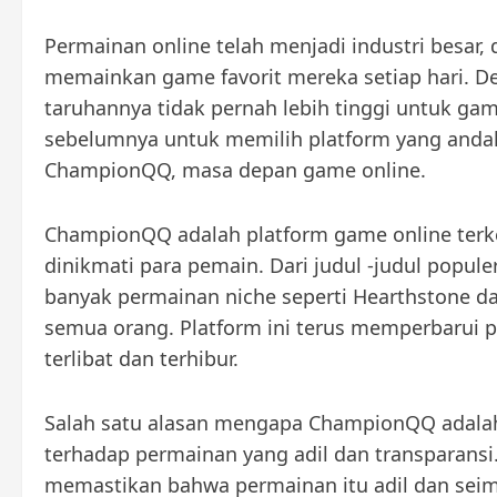
Permainan online telah menjadi industri besar
memainkan game favorit mereka setiap hari. D
taruhannya tidak pernah lebih tinggi untuk gam
sebelumnya untuk memilih platform yang anda
ChampionQQ, masa depan game online.
ChampionQQ adalah platform game online ter
dinikmati para pemain. Dari judul -judul popule
banyak permainan niche seperti Hearthstone 
semua orang. Platform ini terus memperbarui
terlibat dan terhibur.
Salah satu alasan mengapa ChampionQQ adala
terhadap permainan yang adil dan transparansi
memastikan bahwa permainan itu adil dan se