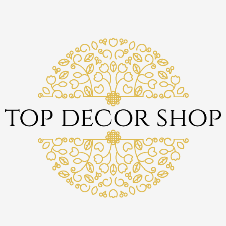
Skip
to
content