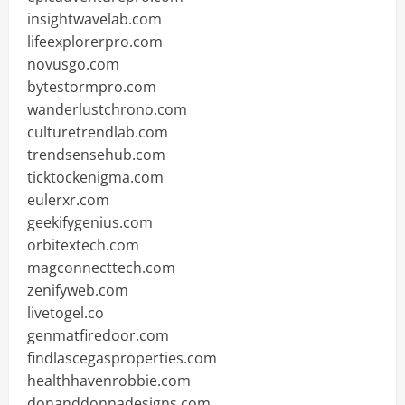
insightwavelab.com
lifeexplorerpro.com
novusgo.com
bytestormpro.com
wanderlustchrono.com
culturetrendlab.com
trendsensehub.com
ticktockenigma.com
eulerxr.com
geekifygenius.com
orbitextech.com
magconnecttech.com
zenifyweb.com
livetogel.co
genmatfiredoor.com
findlascegasproperties.com
healthhavenrobbie.com
donanddonnadesigns.com