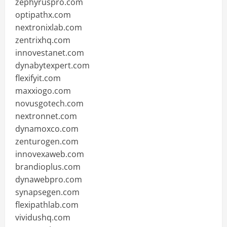
zephyruspro.com
optipathx.com
nextronixlab.com
zentrixhq.com
innovestanet.com
dynabytexpert.com
flexifyit.com
maxxiogo.com
novusgotech.com
nextronnet.com
dynamoxco.com
zenturogen.com
innovexaweb.com
brandioplus.com
dynawebpro.com
synapsegen.com
flexipathlab.com
vividushq.com