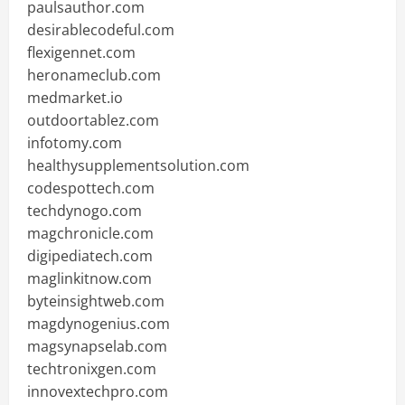
paulsauthor.com
desirablecodeful.com
flexigennet.com
heronameclub.com
medmarket.io
outdoortablez.com
infotomy.com
healthysupplementsolution.com
codespottech.com
techdynogo.com
magchronicle.com
digipediatech.com
maglinkitnow.com
byteinsightweb.com
magdynogenius.com
magsynapselab.com
techtronixgen.com
innovextechpro.com