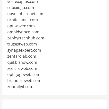
vortexaplus.com
cubixiogo.com
novuspherenet.com
orbitechnet.com
optiwavex.com
omnidynoco.com
zephyrtechhub.com
truzestweb.com
synapsexpert.com
zentarolab.com
quikbiznow.com
xceleroweb.com
optigogoweb.com
brandaroweb.com
zoomifyit.com