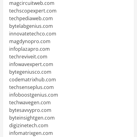
magcircuitweb.com
techscopexpert.com
techpediaweb.com
bytelabgenius.com
innovatetechco.com
magdynopro.com
infoplazapro.com
techreviveit.com
infowavexpert.com
bytegeniusco.com
codematrixhub.com
techsenseplus.com
infoboostgenius.com
techwavegen.com
bytesavvypro.com
byteinsightgen.com
digizinetech.com
infomatrixgen.com