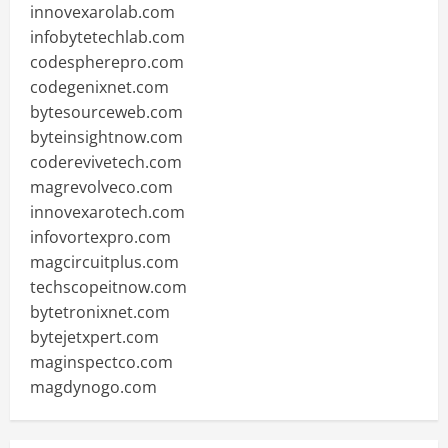
innovexarolab.com
infobytetechlab.com
codespherepro.com
codegenixnet.com
bytesourceweb.com
byteinsightnow.com
coderevivetech.com
magrevolveco.com
innovexarotech.com
infovortexpro.com
magcircuitplus.com
techscopeitnow.com
bytetronixnet.com
bytejetxpert.com
maginspectco.com
magdynogo.com