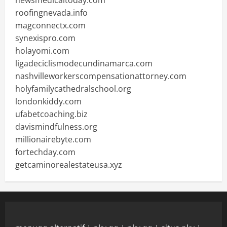
newsmedicaltoday.com
roofingnevada.info
magconnectx.com
synexispro.com
holayomi.com
ligadeciclismodecundinamarca.com
nashvilleworkerscompensationattorney.com
holyfamilycathedralschool.org
londonkiddy.com
ufabetcoaching.biz
davismindfulness.org
millionairebyte.com
fortechday.com
getcaminorealestateusa.xyz