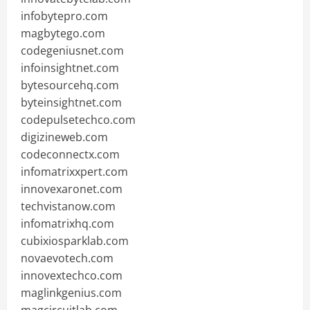
infobytepro.com
magbytego.com
codegeniusnet.com
infoinsightnet.com
bytesourcehq.com
byteinsightnet.com
codepulsetechco.com
digizineweb.com
codeconnectx.com
infomatrixxpert.com
innovexaronet.com
techvistanow.com
infomatrixhq.com
cubixiosparklab.com
novaevotech.com
innovextechco.com
maglinkgenius.com