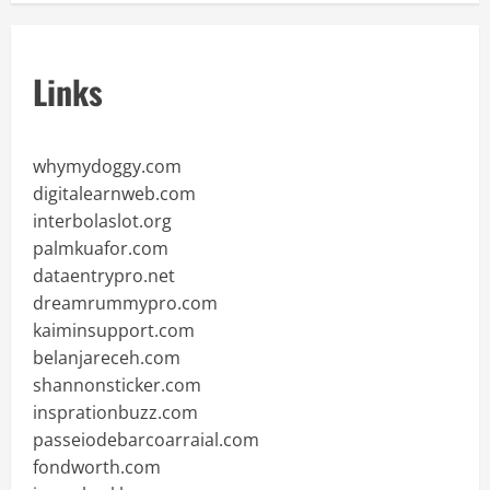
Links
whymydoggy.com
digitalearnweb.com
interbolaslot.org
palmkuafor.com
dataentrypro.net
dreamrummypro.com
kaiminsupport.com
belanjareceh.com
shannonsticker.com
insprationbuzz.com
passeiodebarcoarraial.com
fondworth.com