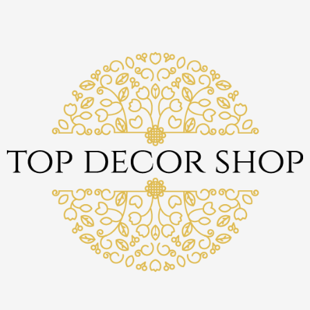
Skip
to
content