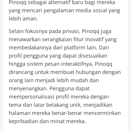
Pinoqq sebagai alternatif baru bagi mereka
yang mencari pengalaman media sosial yang
lebih aman.
Selain fokusnya pada privasi, Pinoqq juga
menawarkan serangkaian fitur inovatif yang
membedakannya dari platform lain. Dari
profil pengguna yang dapat disesuaikan
hingga sistem pesan interaktifnya, Pinoqq
dirancang untuk membuat hubungan dengan
orang lain menjadi lebih mudah dan
menyenangkan. Pengguna dapat
mempersonalisasi profil mereka dengan
tema dan latar belakang unik, menjadikan
halaman mereka benar-benar mencerminkan
kepribadian dan minat mereka.