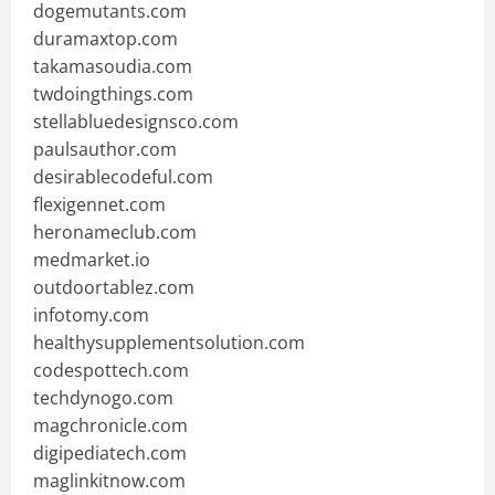
dogemutants.com
duramaxtop.com
takamasoudia.com
twdoingthings.com
stellabluedesignsco.com
paulsauthor.com
desirablecodeful.com
flexigennet.com
heronameclub.com
medmarket.io
outdoortablez.com
infotomy.com
healthysupplementsolution.com
codespottech.com
techdynogo.com
magchronicle.com
digipediatech.com
maglinkitnow.com