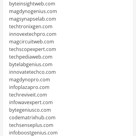
byteinsightweb.com
magdynogenius.com
magsynapselab.com
techtronixgen.com
innovextechpro.com
magcircuitweb.com
techscopexpert.com
techpediaweb.com
bytelabgenius.com
innovatetechco.com
magdynopro.com
infoplazapro.com
techreviveit.com
infowavexpert.com
bytegeniusco.com
codematrixhub.com
techsenseplus.com
infoboostgenius.com