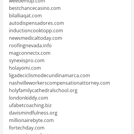
weedemup.com
bestchancecasino.com
bilalliaqat.com
autodispensadores.com
inductioncooktopp.com
newsmedicaltoday.com
roofingnevada.info
magconnectx.com
synexispro.com
holayomi.com
ligadeciclismodecundinamarca.com
nashvilleworkerscompensationattorney.com
holyfamilycathedralschool.org
londonkiddy.com
ufabetcoaching.biz
davismindfulness.org
millionairebyte.com
fortechday.com