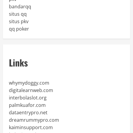
bandarqq
situs qq
situs pkv
qq poker
Links
whymydoggy.com
digitalearnweb.com
interbolaslot.org
palmkuafor.com
dataentrypro.net
dreamrummypro.com
kaiminsupport.com