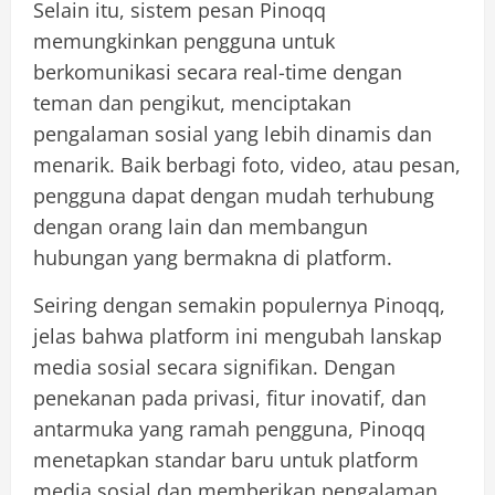
Selain itu, sistem pesan Pinoqq
memungkinkan pengguna untuk
berkomunikasi secara real-time dengan
teman dan pengikut, menciptakan
pengalaman sosial yang lebih dinamis dan
menarik. Baik berbagi foto, video, atau pesan,
pengguna dapat dengan mudah terhubung
dengan orang lain dan membangun
hubungan yang bermakna di platform.
Seiring dengan semakin populernya Pinoqq,
jelas bahwa platform ini mengubah lanskap
media sosial secara signifikan. Dengan
penekanan pada privasi, fitur inovatif, dan
antarmuka yang ramah pengguna, Pinoqq
menetapkan standar baru untuk platform
media sosial dan memberikan pengalaman