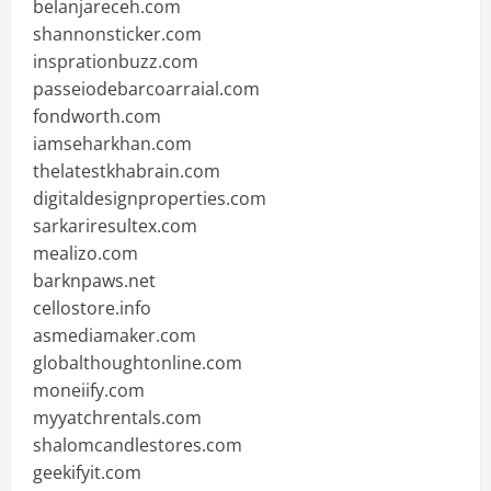
belanjareceh.com
shannonsticker.com
insprationbuzz.com
passeiodebarcoarraial.com
fondworth.com
iamseharkhan.com
thelatestkhabrain.com
digitaldesignproperties.com
sarkariresultex.com
mealizo.com
barknpaws.net
cellostore.info
asmediamaker.com
globalthoughtonline.com
moneiify.com
myyatchrentals.com
shalomcandlestores.com
geekifyit.com