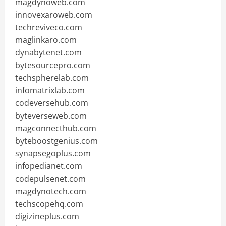
magdynoweb.com
innovexaroweb.com
techreviveco.com
maglinkaro.com
dynabytenet.com
bytesourcepro.com
techspherelab.com
infomatrixlab.com
codeversehub.com
byteverseweb.com
magconnecthub.com
byteboostgenius.com
synapsegoplus.com
infopedianet.com
codepulsenet.com
magdynotech.com
techscopehq.com
digizineplus.com