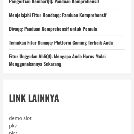
a
Pengertian KembarQQ: Panduan Komprehensif
d
Menjelajahi Fitur Hondaqq: Panduan Komprehensif
i
Divaqq: Panduan Komprehensif untuk Pemula
n
Temukan Fitur Danaqq: Platform Gaming Terbaik Anda
g
Fitur Unggulan AhliQQ: Mengapa Anda Harus Mulai
Menggunakannya Sekarang
LINK LAINNYA
demo slot
pkv
pkv