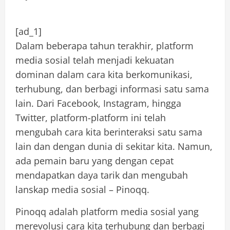
[ad_1]
Dalam beberapa tahun terakhir, platform
media sosial telah menjadi kekuatan
dominan dalam cara kita berkomunikasi,
terhubung, dan berbagi informasi satu sama
lain. Dari Facebook, Instagram, hingga
Twitter, platform-platform ini telah
mengubah cara kita berinteraksi satu sama
lain dan dengan dunia di sekitar kita. Namun,
ada pemain baru yang dengan cepat
mendapatkan daya tarik dan mengubah
lanskap media sosial – Pinoqq.
Pinoqq adalah platform media sosial yang
merevolusi cara kita terhubung dan berbagi