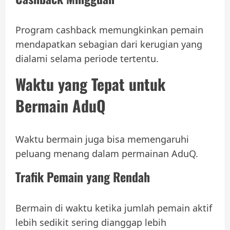
Program cashback memungkinkan pemain
mendapatkan sebagian dari kerugian yang
dialami selama periode tertentu.
Waktu yang Tepat untuk
Bermain AduQ
Waktu bermain juga bisa memengaruhi
peluang menang dalam permainan AduQ.
Trafik Pemain yang Rendah
Bermain di waktu ketika jumlah pemain aktif
lebih sedikit sering dianggap lebih