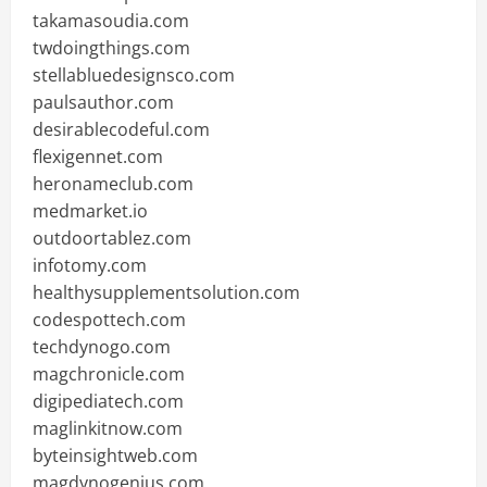
takamasoudia.com
twdoingthings.com
stellabluedesignsco.com
paulsauthor.com
desirablecodeful.com
flexigennet.com
heronameclub.com
medmarket.io
outdoortablez.com
infotomy.com
healthysupplementsolution.com
codespottech.com
techdynogo.com
magchronicle.com
digipediatech.com
maglinkitnow.com
byteinsightweb.com
magdynogenius.com