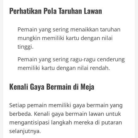
Perhatikan Pola Taruhan Lawan
Pemain yang sering menaikkan taruhan
mungkin memiliki kartu dengan nilai
tinggi.
Pemain yang sering ragu-ragu cenderung
memiliki kartu dengan nilai rendah.
Kenali Gaya Bermain di Meja
Setiap pemain memiliki gaya bermain yang
berbeda. Kenali gaya bermain lawan untuk
mengantisipasi langkah mereka di putaran
selanjutnya.