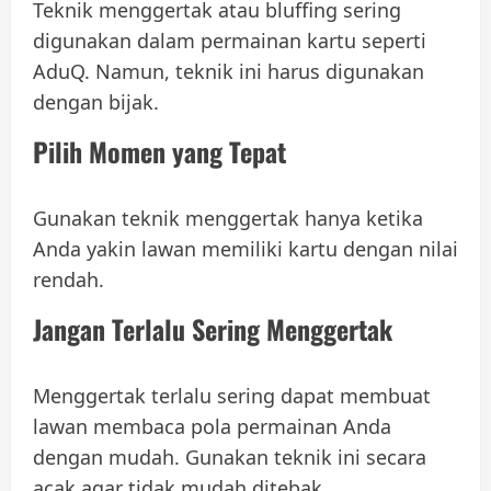
Teknik menggertak atau bluffing sering
digunakan dalam permainan kartu seperti
AduQ. Namun, teknik ini harus digunakan
dengan bijak.
Pilih Momen yang Tepat
Gunakan teknik menggertak hanya ketika
Anda yakin lawan memiliki kartu dengan nilai
rendah.
Jangan Terlalu Sering Menggertak
Menggertak terlalu sering dapat membuat
lawan membaca pola permainan Anda
dengan mudah. Gunakan teknik ini secara
acak agar tidak mudah ditebak.