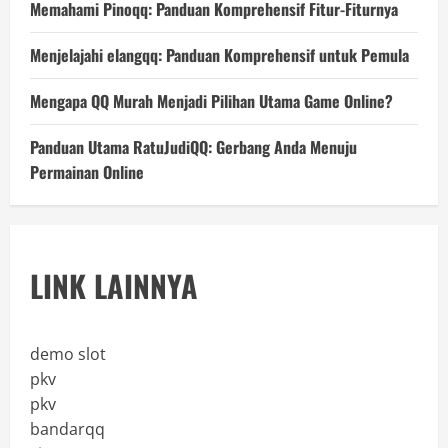
d
Memahami Pinoqq: Panduan Komprehensif Fitur-Fiturnya
i
Menjelajahi elangqq: Panduan Komprehensif untuk Pemula
n
Mengapa QQ Murah Menjadi Pilihan Utama Game Online?
g
Panduan Utama RatuJudiQQ: Gerbang Anda Menuju
Permainan Online
LINK LAINNYA
demo slot
pkv
pkv
bandarqq