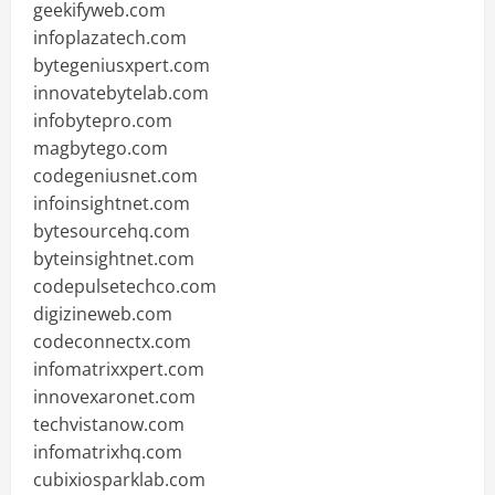
geekifyweb.com
infoplazatech.com
bytegeniusxpert.com
innovatebytelab.com
infobytepro.com
magbytego.com
codegeniusnet.com
infoinsightnet.com
bytesourcehq.com
byteinsightnet.com
codepulsetechco.com
digizineweb.com
codeconnectx.com
infomatrixxpert.com
innovexaronet.com
techvistanow.com
infomatrixhq.com
cubixiosparklab.com