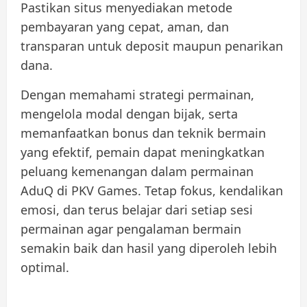
Pastikan situs menyediakan metode
pembayaran yang cepat, aman, dan
transparan untuk deposit maupun penarikan
dana.
Dengan memahami strategi permainan,
mengelola modal dengan bijak, serta
memanfaatkan bonus dan teknik bermain
yang efektif, pemain dapat meningkatkan
peluang kemenangan dalam permainan
AduQ di PKV Games. Tetap fokus, kendalikan
emosi, dan terus belajar dari setiap sesi
permainan agar pengalaman bermain
semakin baik dan hasil yang diperoleh lebih
optimal.