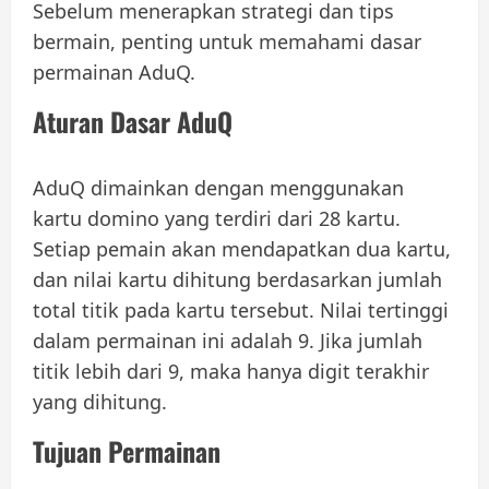
Sebelum menerapkan strategi dan tips
bermain, penting untuk memahami dasar
permainan AduQ.
Aturan Dasar AduQ
AduQ dimainkan dengan menggunakan
kartu domino yang terdiri dari 28 kartu.
Setiap pemain akan mendapatkan dua kartu,
dan nilai kartu dihitung berdasarkan jumlah
total titik pada kartu tersebut. Nilai tertinggi
dalam permainan ini adalah 9. Jika jumlah
titik lebih dari 9, maka hanya digit terakhir
yang dihitung.
Tujuan Permainan