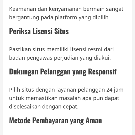
Keamanan dan kenyamanan bermain sangat
bergantung pada platform yang dipilih.
Periksa Lisensi Situs
Pastikan situs memiliki lisensi resmi dari
badan pengawas perjudian yang diakui.
Dukungan Pelanggan yang Responsif
Pilih situs dengan layanan pelanggan 24 jam
untuk memastikan masalah apa pun dapat
diselesaikan dengan cepat.
Metode Pembayaran yang Aman