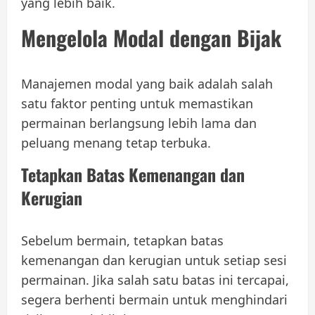
yang lebih baik.
Mengelola Modal dengan Bijak
Manajemen modal yang baik adalah salah
satu faktor penting untuk memastikan
permainan berlangsung lebih lama dan
peluang menang tetap terbuka.
Tetapkan Batas Kemenangan dan
Kerugian
Sebelum bermain, tetapkan batas
kemenangan dan kerugian untuk setiap sesi
permainan. Jika salah satu batas ini tercapai,
segera berhenti bermain untuk menghindari