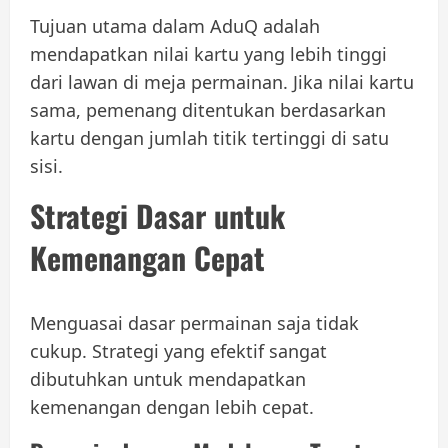
Tujuan utama dalam AduQ adalah
mendapatkan nilai kartu yang lebih tinggi
dari lawan di meja permainan. Jika nilai kartu
sama, pemenang ditentukan berdasarkan
kartu dengan jumlah titik tertinggi di satu
sisi.
Strategi Dasar untuk
Kemenangan Cepat
Menguasai dasar permainan saja tidak
cukup. Strategi yang efektif sangat
dibutuhkan untuk mendapatkan
kemenangan dengan lebih cepat.