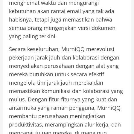
menghemat waktu dan mengurangi
kebutuhan akan rantai email yang tak ada
habisnya, tetapi juga memastikan bahwa
semua orang mengerjakan versi dokumen
yang paling terkini.
Secara keseluruhan, MurniQQ merevolusi
pekerjaan jarak jauh dan kolaborasi dengan
menyediakan perusahaan dengan alat yang
mereka butuhkan untuk secara efektif
mengelola tim jarak jauh mereka dan
memastikan komunikasi dan kolaborasi yang
mulus. Dengan fitur-fiturnya yang kuat dan
antarmuka yang ramah pengguna, MurniQQ
membantu perusahaan meningkatkan
produktivitas, merampingkan alur kerja, dan
mencapai tujuan mereka, di mana pun