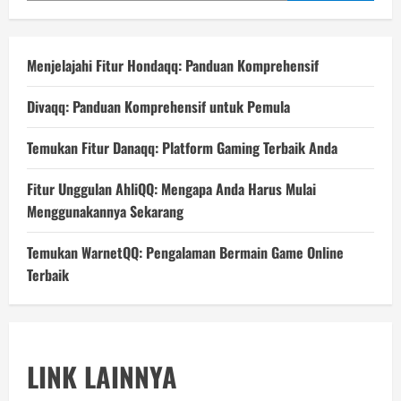
e
a
Menjelajahi Fitur Hondaqq: Panduan Komprehensif
d
Divaqq: Panduan Komprehensif untuk Pemula
i
Temukan Fitur Danaqq: Platform Gaming Terbaik Anda
n
Fitur Unggulan AhliQQ: Mengapa Anda Harus Mulai
Menggunakannya Sekarang
g
Temukan WarnetQQ: Pengalaman Bermain Game Online
Terbaik
LINK LAINNYA