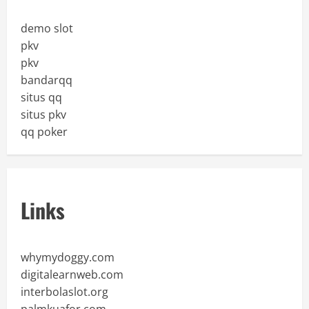
demo slot
pkv
pkv
bandarqq
situs qq
situs pkv
qq poker
Links
whymydoggy.com
digitalearnweb.com
interbolaslot.org