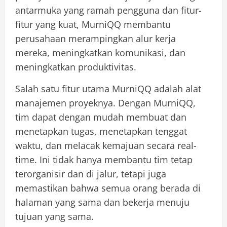
antarmuka yang ramah pengguna dan fitur-
fitur yang kuat, MurniQQ membantu
perusahaan merampingkan alur kerja
mereka, meningkatkan komunikasi, dan
meningkatkan produktivitas.
Salah satu fitur utama MurniQQ adalah alat
manajemen proyeknya. Dengan MurniQQ,
tim dapat dengan mudah membuat dan
menetapkan tugas, menetapkan tenggat
waktu, dan melacak kemajuan secara real-
time. Ini tidak hanya membantu tim tetap
terorganisir dan di jalur, tetapi juga
memastikan bahwa semua orang berada di
halaman yang sama dan bekerja menuju
tujuan yang sama.