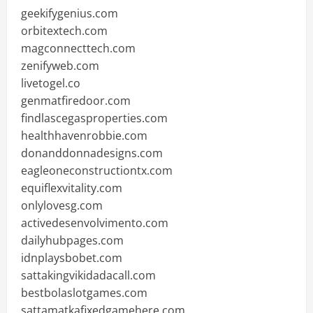
geekifygenius.com
orbitextech.com
magconnecttech.com
zenifyweb.com
livetogel.co
genmatfiredoor.com
findlascegasproperties.com
healthhavenrobbie.com
donanddonnadesigns.com
eagleoneconstructiontx.com
equiflexvitality.com
onlylovesg.com
activedesenvolvimento.com
dailyhubpages.com
idnplaysbobet.com
sattakingvikidadacall.com
bestbolaslotgames.com
sattamatkafixedgamehere.com