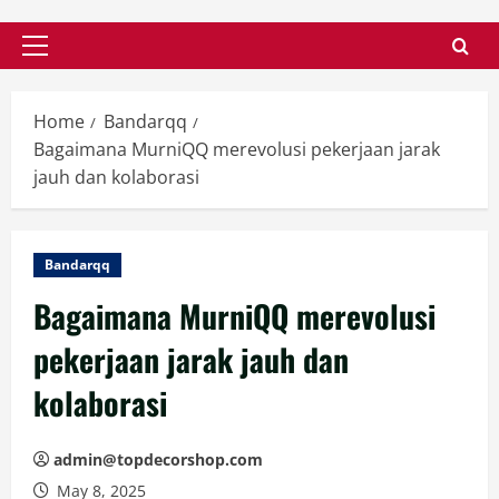
Primary
Menu
Home
Bandarqq
Bagaimana MurniQQ merevolusi pekerjaan jarak
jauh dan kolaborasi
Bandarqq
Bagaimana MurniQQ merevolusi
pekerjaan jarak jauh dan
kolaborasi
admin@topdecorshop.com
May 8, 2025