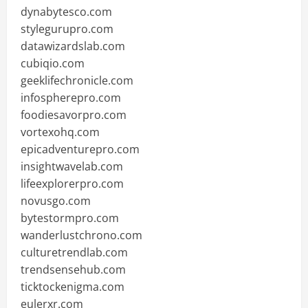
dynabytesco.com
stylegurupro.com
datawizardslab.com
cubiqio.com
geeklifechronicle.com
infospherepro.com
foodiesavorpro.com
vortexohq.com
epicadventurepro.com
insightwavelab.com
lifeexplorerpro.com
novusgo.com
bytestormpro.com
wanderlustchrono.com
culturetrendlab.com
trendsensehub.com
ticktockenigma.com
eulerxr.com