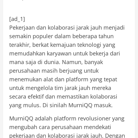
[ad_1]
Pekerjaan dan kolaborasi jarak jauh menjadi
semakin populer dalam beberapa tahun
terakhir, berkat kemajuan teknologi yang
memudahkan karyawan untuk bekerja dari
mana saja di dunia. Namun, banyak
perusahaan masih berjuang untuk
menemukan alat dan platform yang tepat
untuk mengelola tim jarak jauh mereka
secara efektif dan memastikan kolaborasi
yang mulus. Di sinilah MurniQQ masuk.
MurniQQ adalah platform revolusioner yang
mengubah cara perusahaan mendekati
pekerjaan dan kolaborasi jarak jauh. Dengan