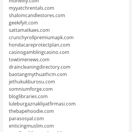
moneiify.com
myyatchrentals.com
shalomcandlestores.com
geekifyit.com
sattamatkaes.com
crunchyrollpremiumapk.com
hondacareprotectplan.com
casinogamblingcasino.com
towtimenews.com
draincleaningdirectory.com
baotangmythuathcm.com
jethukukburosu.com
somniumforge.com
bloglibraries.com
luleburgaznakliyatfirmasi.com
thebapehoodie.com
parasosyal.com
enticingmuslim.com