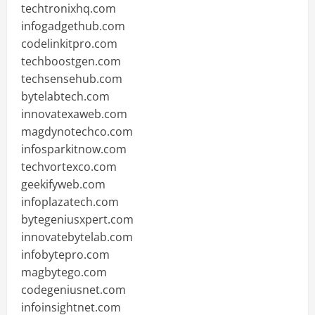
techtronixhq.com
infogadgethub.com
codelinkitpro.com
techboostgen.com
techsensehub.com
bytelabtech.com
innovatexaweb.com
magdynotechco.com
infosparkitnow.com
techvortexco.com
geekifyweb.com
infoplazatech.com
bytegeniusxpert.com
innovatebytelab.com
infobytepro.com
magbytego.com
codegeniusnet.com
infoinsightnet.com