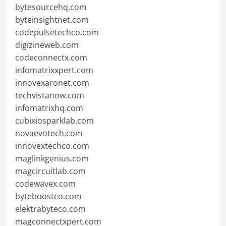
bytesourcehq.com
byteinsightnet.com
codepulsetechco.com
digizineweb.com
codeconnectx.com
infomatrixxpert.com
innovexaronet.com
techvistanow.com
infomatrixhq.com
cubixiosparklab.com
novaevotech.com
innovextechco.com
maglinkgenius.com
magcircuitlab.com
codewavex.com
byteboostco.com
elektrabyteco.com
magconnectxpert.com