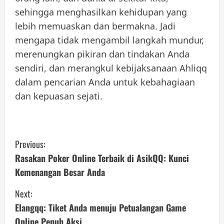
sehingga menghasilkan kehidupan yang
lebih memuaskan dan bermakna. Jadi
mengapa tidak mengambil langkah mundur,
merenungkan pikiran dan tindakan Anda
sendiri, dan merangkul kebijaksanaan Ahliqq
dalam pencarian Anda untuk kebahagiaan
dan kepuasan sejati.
C
Previous:
o
Rasakan Poker Online Terbaik di AsikQQ: Kunci
Kemenangan Besar Anda
n
Next:
t
Elangqq: Tiket Anda menuju Petualangan Game
i
Online Penuh Aksi