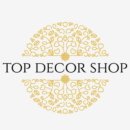
Skip
to
content