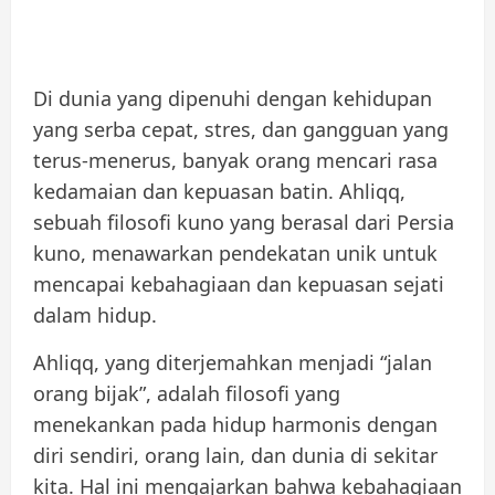
Di dunia yang dipenuhi dengan kehidupan
yang serba cepat, stres, dan gangguan yang
terus-menerus, banyak orang mencari rasa
kedamaian dan kepuasan batin. Ahliqq,
sebuah filosofi kuno yang berasal dari Persia
kuno, menawarkan pendekatan unik untuk
mencapai kebahagiaan dan kepuasan sejati
dalam hidup.
Ahliqq, yang diterjemahkan menjadi “jalan
orang bijak”, adalah filosofi yang
menekankan pada hidup harmonis dengan
diri sendiri, orang lain, dan dunia di sekitar
kita. Hal ini mengajarkan bahwa kebahagiaan