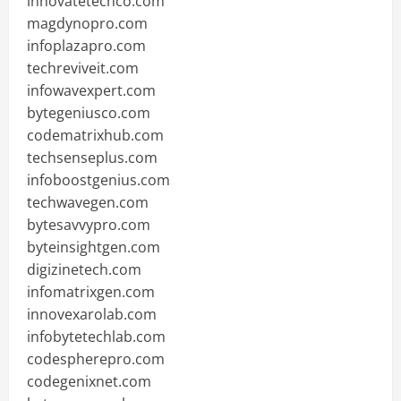
innovatetechco.com
magdynopro.com
infoplazapro.com
techreviveit.com
infowavexpert.com
bytegeniusco.com
codematrixhub.com
techsenseplus.com
infoboostgenius.com
techwavegen.com
bytesavvypro.com
byteinsightgen.com
digizinetech.com
infomatrixgen.com
innovexarolab.com
infobytetechlab.com
codespherepro.com
codegenixnet.com