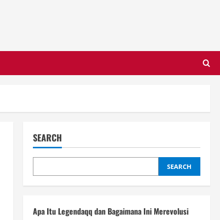
SEARCH
SEARCH
Apa Itu Legendaqq dan Bagaimana Ini Merevolusi