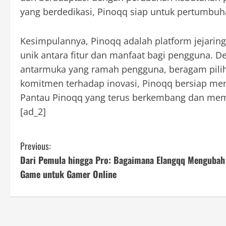
yang berdedikasi, Pinoqq siap untuk pertumbuha
Kesimpulannya, Pinoqq adalah platform jejari
unik antara fitur dan manfaat bagi pengguna. 
antarmuka yang ramah pengguna, beragam pilih
komitmen terhadap inovasi, Pinoqq bersiap menja
Pantau Pinoqq yang terus berkembang dan memb
[ad_2]
C
Previous:
Dari Pemula hingga Pro: Bagaimana Elangqq Mengubah
o
Game untuk Gamer Online
n
t