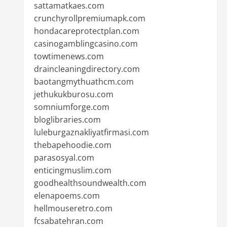
sattamatkaes.com
crunchyrollpremiumapk.com
hondacareprotectplan.com
casinogamblingcasino.com
towtimenews.com
draincleaningdirectory.com
baotangmythuathcm.com
jethukukburosu.com
somniumforge.com
bloglibraries.com
luleburgaznakliyatfirmasi.com
thebapehoodie.com
parasosyal.com
enticingmuslim.com
goodhealthsoundwealth.com
elenapoems.com
hellmouseretro.com
fcsabatehran.com