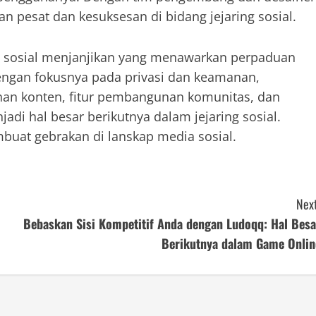
n pesat dan kesuksesan di bidang jejaring sosial.
ng sosial menjanjikan yang menawarkan perpaduan
Dengan fokusnya pada privasi dan keamanan,
an konten, fitur pembangunan komunitas, dan
di hal besar berikutnya dalam jejaring sosial.
uat gebrakan di lanskap media sosial.
Next
Bebaskan Sisi Kompetitif Anda dengan Ludoqq: Hal Besa
Berikutnya dalam Game Onlin