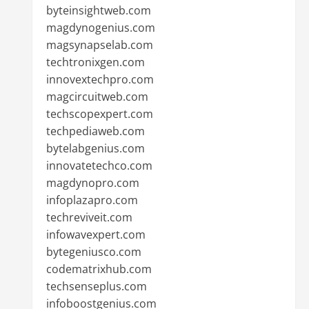
byteinsightweb.com
magdynogenius.com
magsynapselab.com
techtronixgen.com
innovextechpro.com
magcircuitweb.com
techscopexpert.com
techpediaweb.com
bytelabgenius.com
innovatetechco.com
magdynopro.com
infoplazapro.com
techreviveit.com
infowavexpert.com
bytegeniusco.com
codematrixhub.com
techsenseplus.com
infoboostgenius.com